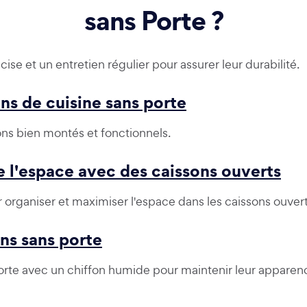
sans Porte ?
cise et un entretien régulier pour assurer leur durabilité.
ons de cuisine sans porte
sons bien montés et fonctionnels.
e l'espace avec des caissons ouverts
r organiser et maximiser l'espace dans les caissons ouvert
ns sans porte
rte avec un chiffon humide pour maintenir leur apparence