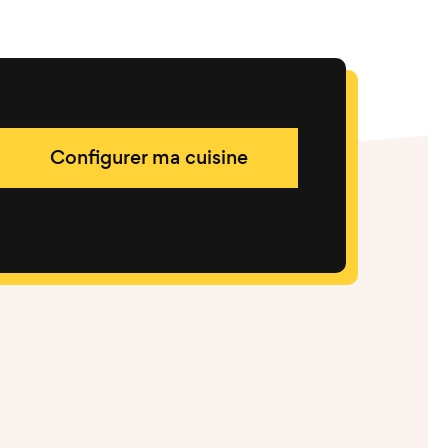
Configurer ma cuisine