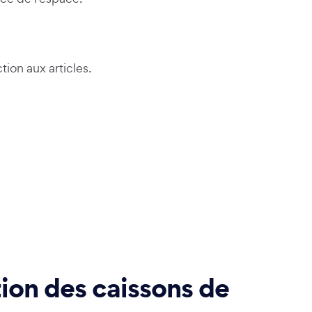
tion aux articles.
tion des caissons de