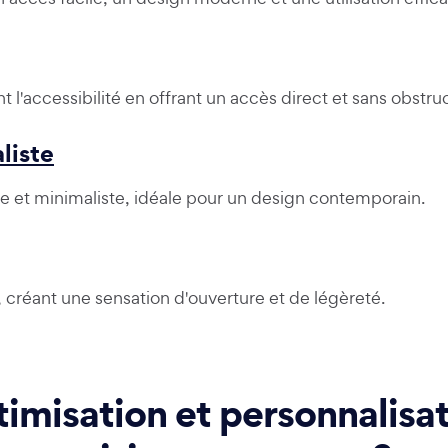
 l'accessibilité en offrant un accès direct et sans obstruc
liste
e et minimaliste, idéale pour un design contemporain.
, créant une sensation d'ouverture et de légèreté.
timisation et personnalisa