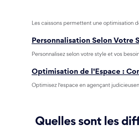
Les caissons permettent une optimisation de
Personnalisation Selon Votre S
Personnalisez selon votre style et vos besoi
Optimisation de l'Espace : C
Optimisez l'espace en agençant judicieusem
Quelles sont les di