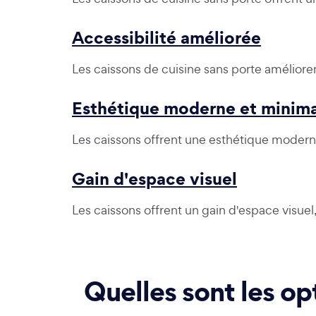
Accessibilité améliorée
Les caissons de cuisine sans porte améliorent
Esthétique moderne et minima
Les caissons offrent une esthétique modern
Gain d'espace visuel
Les caissons offrent un gain d'espace visuel
Quelles sont les op