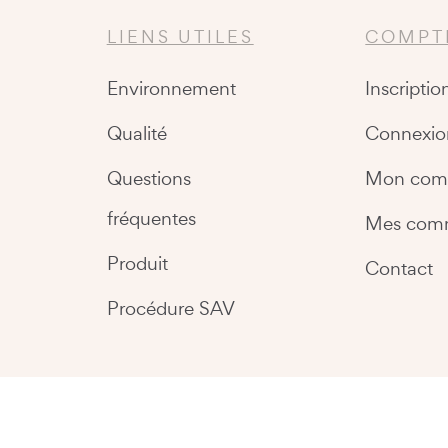
LIENS UTILES
COMPT
Environnement
Inscriptio
Qualité
Connexio
Questions
Mon com
fréquentes
Mes com
Produit
Contact
Procédure SAV