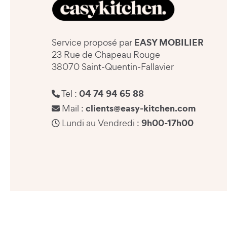
EASY MOBILIER
Service proposé par
23 Rue de Chapeau Rouge
38070 Saint-Quentin-Fallavier
04 74 94 65 88
Tel :
clients@easy-kitchen.com
Mail :
9h00-17h00
Lundi au Vendredi :