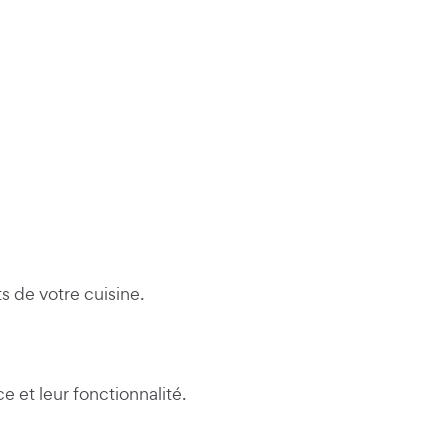
s de votre cuisine.
 et leur fonctionnalité.