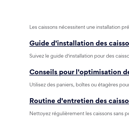
Les caissons nécessitent une installation pré
Guide d'installation des caiss
Suivez le guide d'installation pour des cais
Conseils pour l'optimisation d
Utilisez des paniers, boîtes ou étagères pou
Routine d'entretien des caisso
Nettoyez régulièrement les caissons sans po