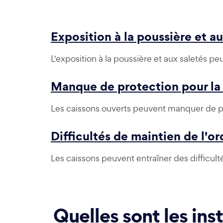
Exposition à la poussière et au
L'exposition à la poussière et aux saletés p
Manque de protection pour la 
Les caissons ouverts peuvent manquer de pro
Difficultés de maintien de l'or
Les caissons peuvent entraîner des difficulté
Quelles sont les ins