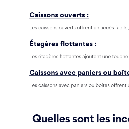
Caissons ouverts :
Les caissons ouverts offrent un accès facile
Étagères flottantes :
Les étagères flottantes ajoutent une touche 
Caissons avec paniers ou boîte
Les caissons avec paniers ou boîtes offrent 
Quelles sont les in