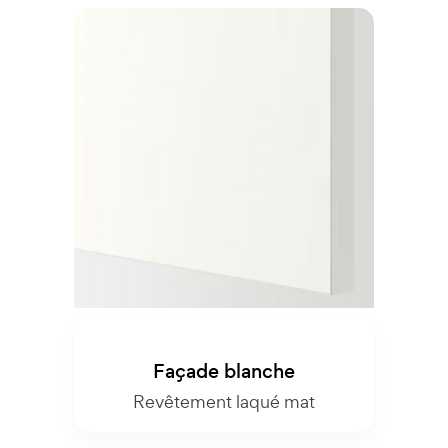
Façade blanche
Revêtement laqué mat