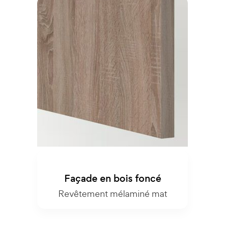
Façade en bois foncé
Revêtement mélaminé mat