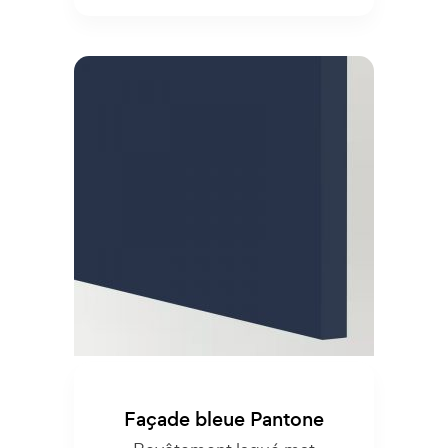
Façade bleue Pantone