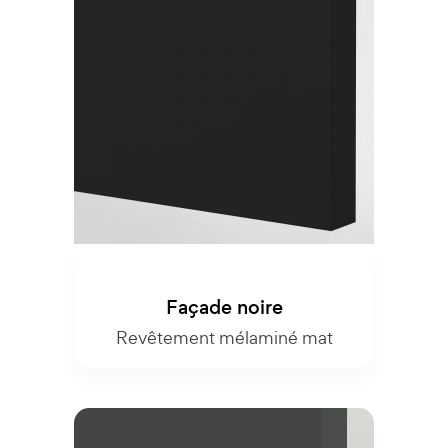
Façade noire
Revêtement mélaminé mat