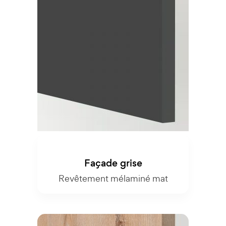
Façade grise
Revêtement mélaminé mat