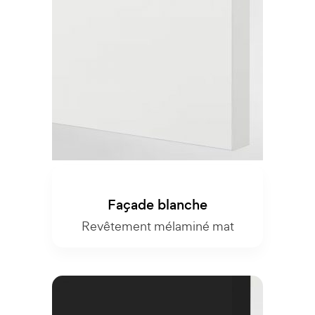
Façade blanche
Revêtement mélaminé mat