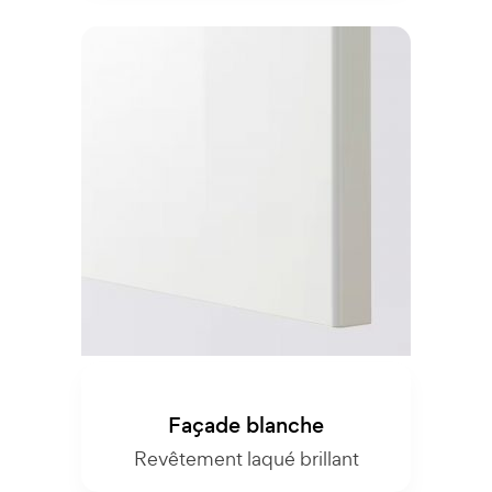
Façade blanche
Revêtement laqué brillant