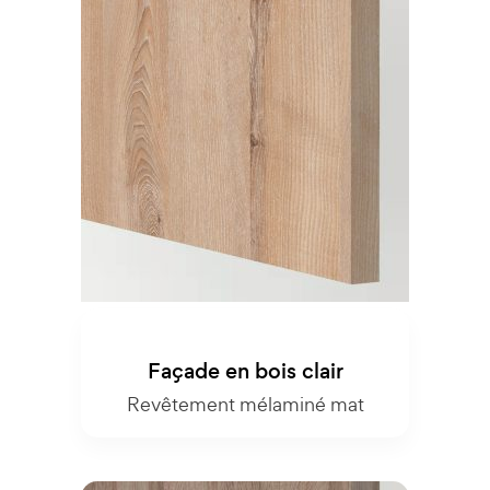
Façade en bois clair
Revêtement mélaminé mat