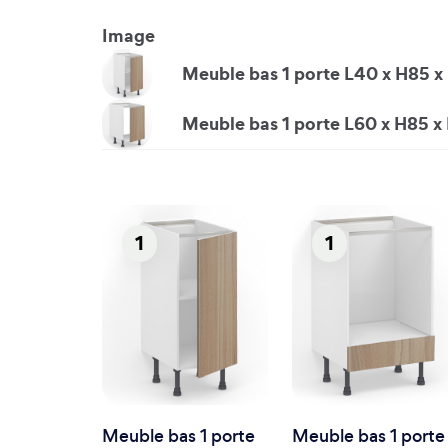
Image
Meuble bas 1 porte L40 x H85 x 
Meuble bas 1 porte L60 x H85 x 
1
1
Meuble bas 1 porte
Meuble bas 1 porte