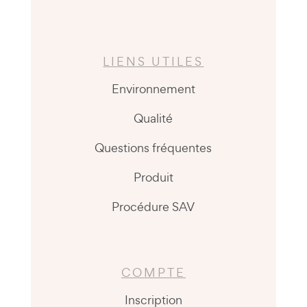
LIENS UTILES
Environnement
Qualité
Questions fréquentes
Produit
Procédure SAV
COMPTE
Inscription