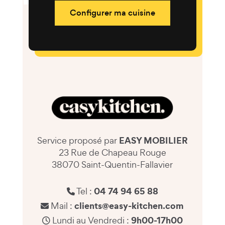
Configurer ma cuisine
EASY MOBILIER
Service proposé par
23 Rue de Chapeau Rouge
38070 Saint-Quentin-Fallavier
04 74 94 65 88
Tel :
clients@easy-kitchen.com
Mail :
9h00-17h00
Lundi au Vendredi :