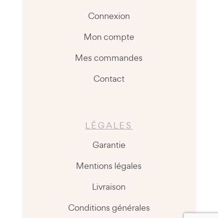
Connexion
Mon compte
Mes commandes
Contact
LÉGALES
Garantie
Mentions légales
Livraison
Conditions générales