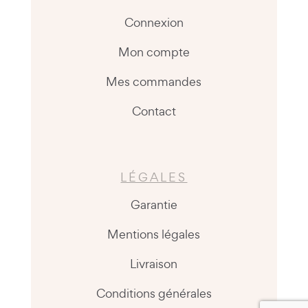
Connexion
Mon compte
Mes commandes
Contact
LÉGALES
Garantie
Mentions légales
Livraison
Conditions générales