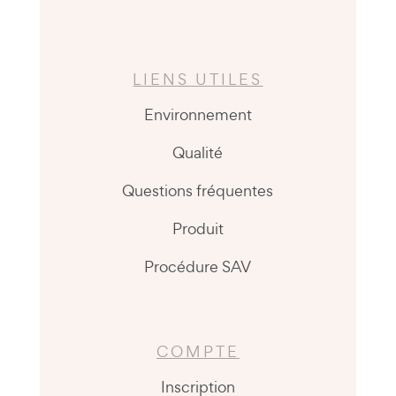
LIENS UTILES
Environnement
Qualité
Questions fréquentes
Produit
Procédure SAV
COMPTE
Inscription