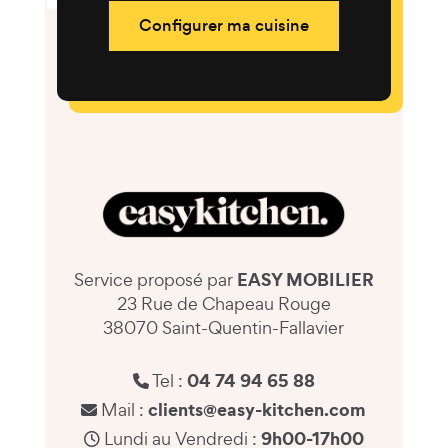
Configurer ma cuisine
EASY MOBILIER
Service proposé par
23 Rue de Chapeau Rouge
38070 Saint-Quentin-Fallavier
04 74 94 65 88
Tel :
clients@easy-kitchen.com
Mail :
9h00-17h00
Lundi au Vendredi :