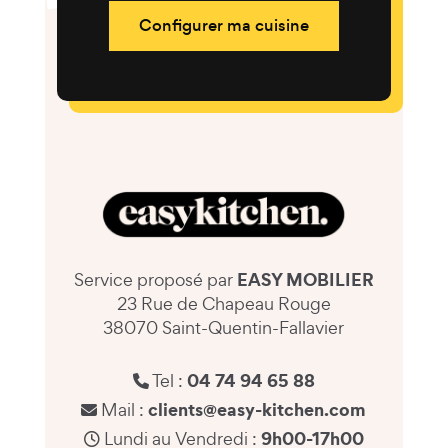
Configurer ma cuisine
EASY MOBILIER
Service proposé par
23 Rue de Chapeau Rouge
38070 Saint-Quentin-Fallavier
04 74 94 65 88
Tel :
clients@easy-kitchen.com
Mail :
9h00-17h00
Lundi au Vendredi :