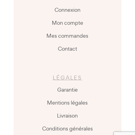
Connexion
Mon compte
Mes commandes
Contact
LÉGALES
Garantie
Mentions légales
Livraison
Conditions générales