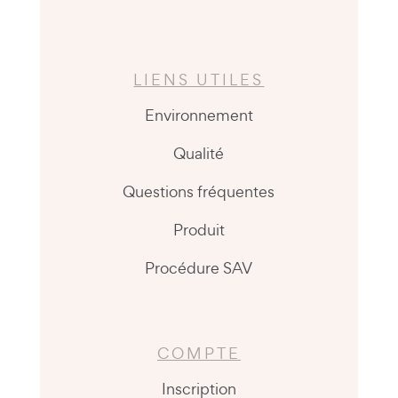
LIENS UTILES
Environnement
Qualité
Questions fréquentes
Produit
Procédure SAV
COMPTE
Inscription