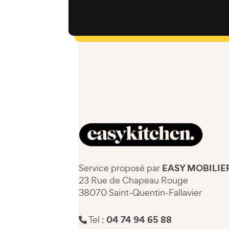
EASY MOBILIE
Service proposé par
23 Rue de Chapeau Rouge
38070 Saint-Quentin-Fallavier
04 74 94 65 88
Tel :