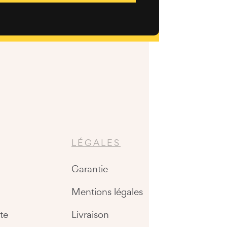
LÉGALES
Garantie
Mentions légales
te
Livraison