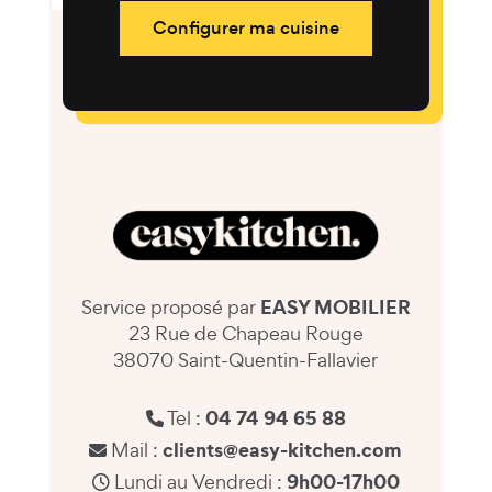
Configurer ma cuisine
EASY MOBILIER
Service proposé par
23 Rue de Chapeau Rouge
38070 Saint-Quentin-Fallavier
04 74 94 65 88
Tel :
clients@easy-kitchen.com
Mail :
9h00-17h00
Lundi au Vendredi :