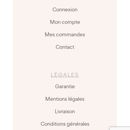
Connexion
Mon compte
Mes commandes
Contact
LÉGALES
Garantie
Mentions légales
Livraison
Conditions générales