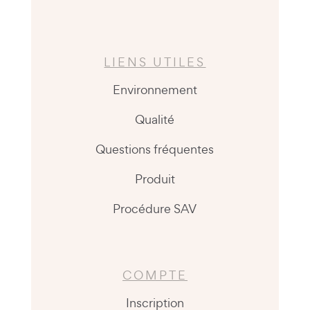
LIENS UTILES
Environnement
Qualité
Questions fréquentes
Produit
Procédure SAV
COMPTE
Inscription