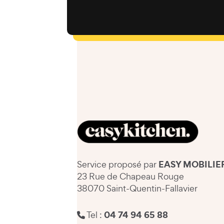
EASY MOBILIE
Service proposé par
23 Rue de Chapeau Rouge
38070 Saint-Quentin-Fallavier
04 74 94 65 88
Tel :