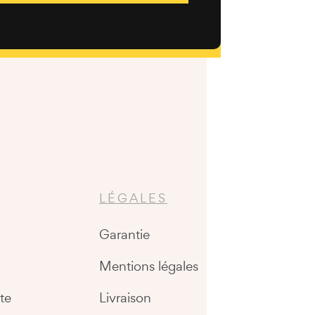
LÉGALES
Garantie
Mentions légales
te
Livraison