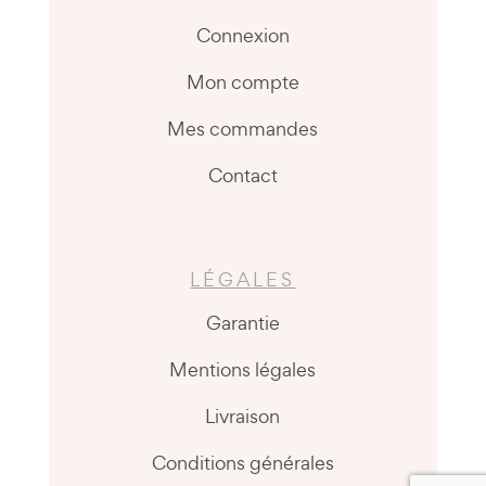
Connexion
Mon compte
Mes commandes
Contact
LÉGALES
Garantie
Mentions légales
Livraison
Conditions générales