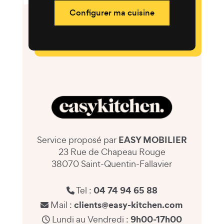
Configurer ma cuisine
EASY MOBILIER
Service proposé par
23 Rue de Chapeau Rouge
38070 Saint-Quentin-Fallavier
04 74 94 65 88
Tel :
clients@easy-kitchen.com
Mail :
9h00-17h00
Lundi au Vendredi :