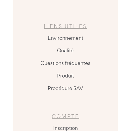
LIENS UTILES
Environnement
Qualité
Questions fréquentes
Produit
Procédure SAV
COMPTE
Inscription