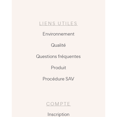
LIENS UTILES
Environnement
Qualité
Questions fréquentes
Produit
Procédure SAV
COMPTE
Inscription