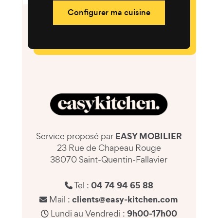
Configurer ma cuisine
EASY MOBILIER
Service proposé par
23 Rue de Chapeau Rouge
38070 Saint-Quentin-Fallavier
04 74 94 65 88
Tel :
clients@easy-kitchen.com
Mail :
9h00-17h00
Lundi au Vendredi :