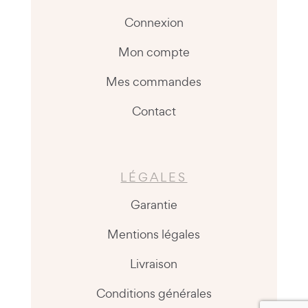
Connexion
Mon compte
Mes commandes
Contact
LÉGALES
Garantie
Mentions légales
Livraison
Conditions générales