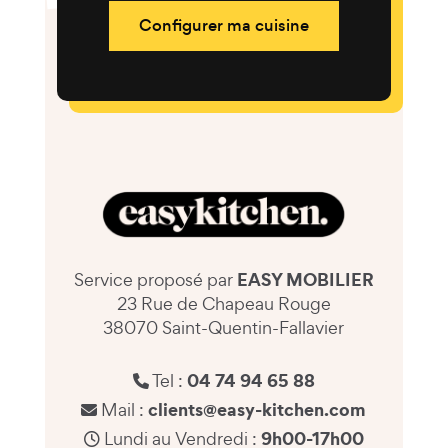
Configurer ma cuisine
EASY MOBILIER
Service proposé par
23 Rue de Chapeau Rouge
38070 Saint-Quentin-Fallavier
04 74 94 65 88
Tel :
clients@easy-kitchen.com
Mail :
9h00-17h00
Lundi au Vendredi :