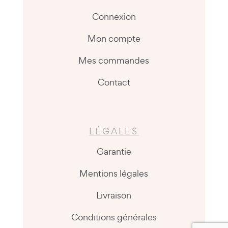
Connexion
Mon compte
Mes commandes
Contact
LÉGALES
Garantie
Mentions légales
Livraison
Conditions générales