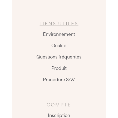
LIENS UTILES
Environnement
Qualité
Questions fréquentes
Produit
Procédure SAV
COMPTE
Inscription