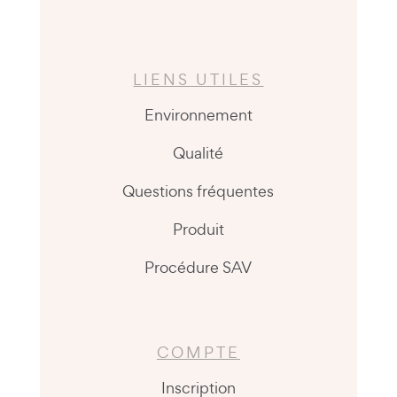
LIENS UTILES
Environnement
Qualité
Questions fréquentes
Produit
Procédure SAV
COMPTE
Inscription