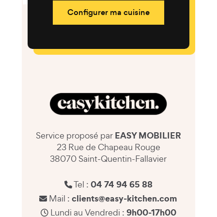
Configurer ma cuisine
EASY MOBILIER
Service proposé par
23 Rue de Chapeau Rouge
38070 Saint-Quentin-Fallavier
04 74 94 65 88
Tel :
clients@easy-kitchen.com
Mail :
9h00-17h00
Lundi au Vendredi :