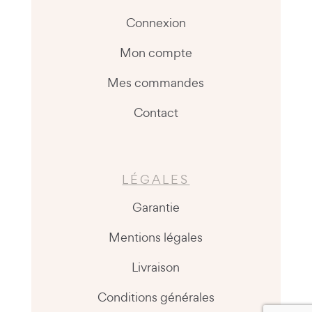
Connexion
Mon compte
Mes commandes
Contact
LÉGALES
Garantie
Mentions légales
Livraison
Conditions générales