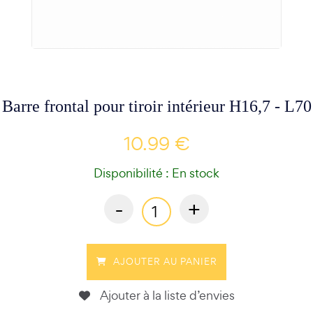
Barre frontal pour tiroir intérieur H16,7 - L70
10.99 €
Disponibilité : En stock
-
+
AJOUTER AU PANIER
Ajouter à la liste d’envies