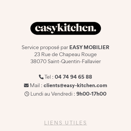
EASY MOBILIER
Service proposé par
23 Rue de Chapeau Rouge
38070 Saint-Quentin-Fallavier
04 74 94 65 88
Tel :
clients@easy-kitchen.com
Mail :
9h00-17h00
Lundi au Vendredi :
LIENS UTILES