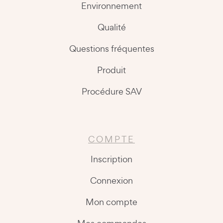
Environnement
Qualité
Questions fréquentes
Produit
Procédure SAV
COMPTE
Inscription
Connexion
Mon compte