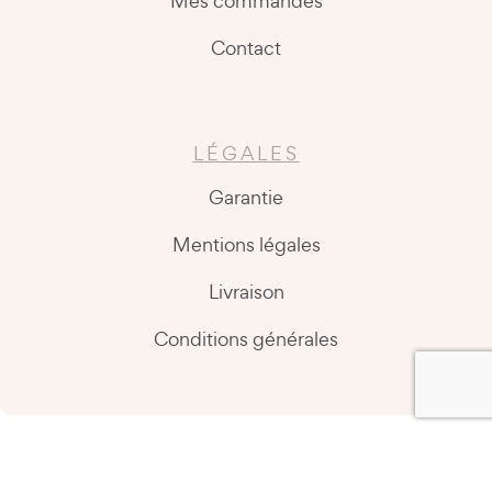
Mes commandes
Contact
LÉGALES
Garantie
Mentions légales
Livraison
Conditions générales