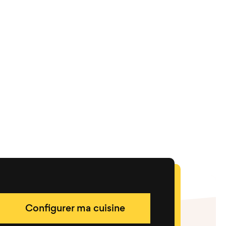
Configurer ma cuisine