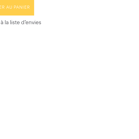
ER AU PANIER
à la liste d’envies