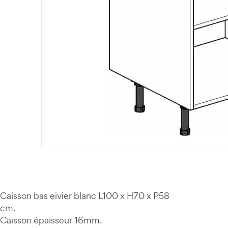
Caisson bas eivier blanc L100 x H70 x P58
cm.
Caisson épaisseur 16mm.