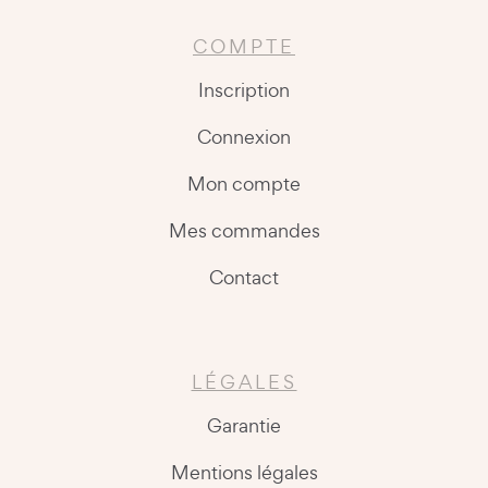
COMPTE
Inscription
Connexion
Mon compte
Mes commandes
Contact
LÉGALES
Garantie
Mentions légales