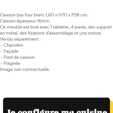
Caisson bas four blanc L60 x H70 x P58 cm.
Caisson épaisseur 16mm.
Ce meuble est livré avec 1 tablette, 4 pieds, des support
en métal, des fixations d’assemblage et une notice.
Vendu séparément :
– Charnière
– Façade
– Pied de caisson
– Poignée
Image non contractuelle.
Je configure ma cuisine