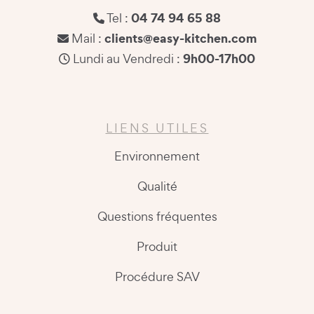
04 74 94 65 88
Tel :
clients@easy-kitchen.com
Mail :
9h00-17h00
Lundi au Vendredi :
LIENS UTILES
Environnement
Qualité
Questions fréquentes
Produit
Procédure SAV