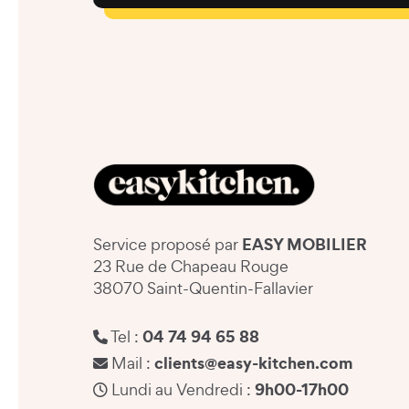
EASY MOBILIER
Service proposé par
23 Rue de Chapeau Rouge
38070 Saint-Quentin-Fallavier
04 74 94 65 88
Tel :
clients@easy-kitchen.com
Mail :
9h00-17h00
Lundi au Vendredi :