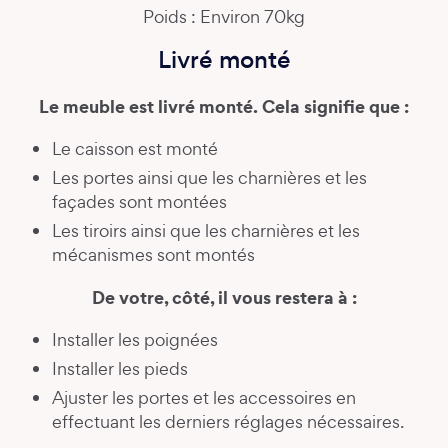
Poids : Environ 70kg
Livré monté
Le meuble est livré monté. Cela signifie que :
Le caisson est monté
Les portes ainsi que les charnières et les
façades sont montées
Les tiroirs ainsi que les charnières et les
mécanismes sont montés
De votre, côté, il vous restera à :
Installer les poignées
Installer les pieds
Ajuster les portes et les accessoires en
effectuant les derniers réglages nécessaires.