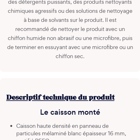
des détergents puissants, des produits nettoyants
chimiques agressifs ou des solutions de nettoyage
à base de solvants sur le produit. Il est
recommandé de nettoyer le produit avec un
chiffon humide non abrasif ou une microfibre, puis
de terminer en essuyant avec une microfibre ou un
chiffon sec.
Descriptif technique du produit
Le caisson monté
Caisson haute densité en panneau de
particules mélaminé blanc épaisseur 16 mm,