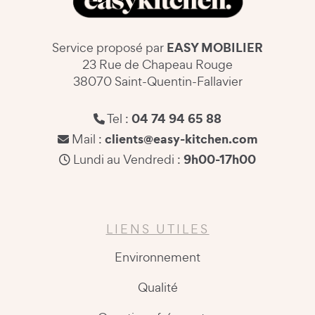
EASY MOBILIER
Service proposé par
23 Rue de Chapeau Rouge
38070 Saint-Quentin-Fallavier
04 74 94 65 88
Tel :
clients@easy-kitchen.com
Mail :
9h00-17h00
Lundi au Vendredi :
LIENS UTILES
Environnement
Qualité