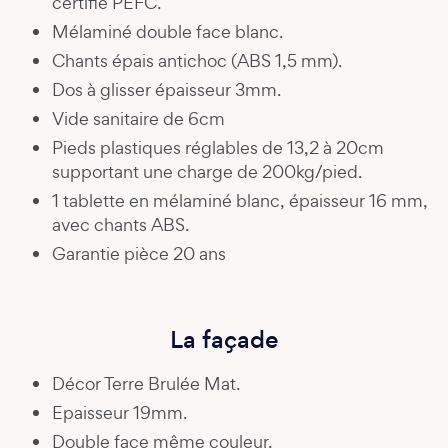
certifié PEFC.
Mélaminé double face blanc.
Chants épais antichoc (ABS 1,5 mm).
Dos à glisser épaisseur 3mm.
Vide sanitaire de 6cm
Pieds plastiques réglables de 13,2 à 20cm
supportant une charge de 200kg/pied.
1 tablette en mélaminé blanc, épaisseur 16 mm,
avec chants ABS.
Garantie pièce 20 ans
La façade
Décor Terre Brulée Mat.
Epaisseur 19mm.
Double face même couleur.