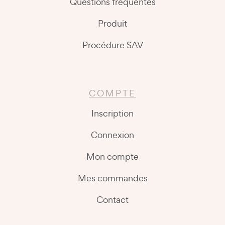
Questions fréquentes
Produit
Procédure SAV
COMPTE
Inscription
Connexion
Mon compte
Mes commandes
Contact