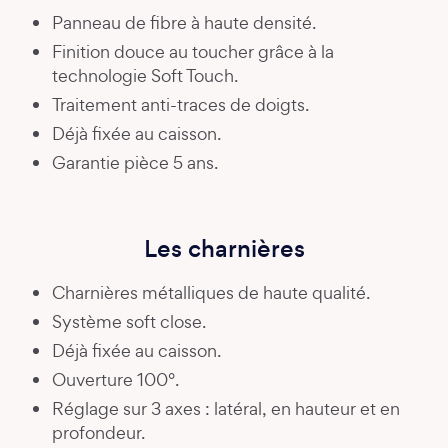
Panneau de fibre à haute densité.
Finition douce au toucher grâce à la
technologie Soft Touch.
Traitement anti-traces de doigts.
Déjà fixée au caisson.
Garantie pièce 5 ans.
Les charnières
Charnières métalliques de haute qualité.
Système soft close.
Déjà fixée au caisson.
Ouverture 100°.
Réglage sur 3 axes : latéral, en hauteur et en
profondeur.