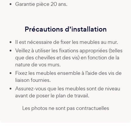
Garantie pièce 20 ans.
Précautions d’installation
Il est nécessaire de fixer les meubles au mur.
Veillez à utiliser les fixations appropriées (telles
que des chevilles et des vis) en fonction de la
nature de vos murs.
Fixez les meubles ensemble à l’aide des vis de
liaison fournies.
Assurez-vous que les meubles sont de niveau
avant de poser le plan de travail.
Les photos ne sont pas contractuelles