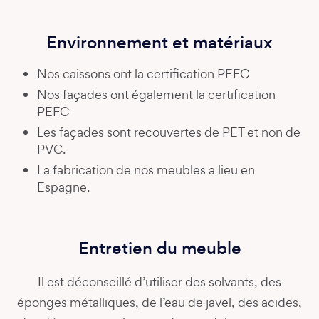
Environnement et matériaux
Nos caissons ont la certification PEFC
Nos façades ont également la certification
PEFC
Les façades sont recouvertes de PET et non de
PVC.
La fabrication de nos meubles a lieu en
Espagne.
Entretien du meuble
Il est déconseillé d’utiliser des solvants, des
éponges métalliques, de l’eau de javel, des acides,