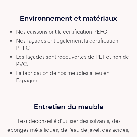
Environnement et matériaux
Nos caissons ont la certification PEFC
Nos façades ont également la certification
PEFC
Les façades sont recouvertes de PET et non de
PVC.
La fabrication de nos meubles a lieu en
Espagne.
Entretien du meuble
Il est déconseillé d’utiliser des solvants, des
éponges métalliques, de l’eau de javel, des acides,