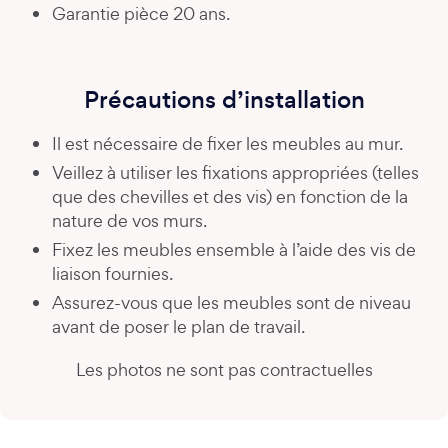
Garantie pièce 20 ans.
Précautions d’installation
Il est nécessaire de fixer les meubles au mur.
Veillez à utiliser les fixations appropriées (telles
que des chevilles et des vis) en fonction de la
nature de vos murs.
Fixez les meubles ensemble à l’aide des vis de
liaison fournies.
Assurez-vous que les meubles sont de niveau
avant de poser le plan de travail.
Les photos ne sont pas contractuelles