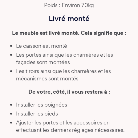
Poids : Environ 70kg
Livré monté
Le meuble est livré monté. Cela signifie que :
Le caisson est monté
Les portes ainsi que les charnières et les
façades sont montées
Les tiroirs ainsi que les charnières et les
mécanismes sont montés
De votre, côté, il vous restera à :
Installer les poignées
Installer les pieds
Ajuster les portes et les accessoires en
effectuant les derniers réglages nécessaires.