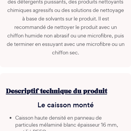
des détergents puissants, des produits nettoyants
chimiques agressifs ou des solutions de nettoyage
à base de solvants sur le produit. Il est
recommandé de nettoyer le produit avec un
chiffon humide non abrasif ou une microfibre, puis
de terminer en essuyant avec une microfibre ou un
chiffon sec.
Descriptif technique du produit
Le caisson monté
Caisson haute densité en panneau de
particules mélaminé blanc épaisseur 16 mm,