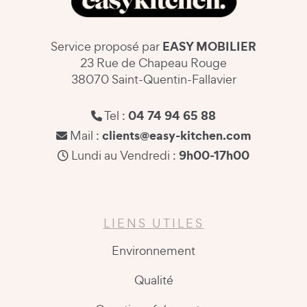
EASY MOBILIER
Service proposé par
23 Rue de Chapeau Rouge
38070 Saint-Quentin-Fallavier
04 74 94 65 88
Tel :
clients@easy-kitchen.com
Mail :
9h00-17h00
Lundi au Vendredi :
LIENS UTILES
Environnement
Qualité