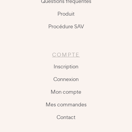
Questions fréquentes
Produit
Procédure SAV
COMPTE
Inscription
Connexion
Mon compte
Mes commandes
Contact