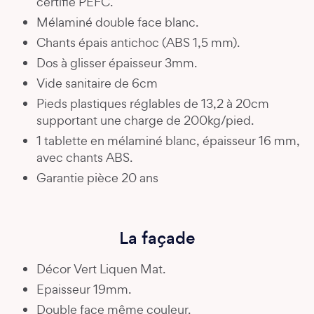
certifié PEFC.
Mélaminé double face blanc.
Chants épais antichoc (ABS 1,5 mm).
Dos à glisser épaisseur 3mm.
Vide sanitaire de 6cm
Pieds plastiques réglables de 13,2 à 20cm
supportant une charge de 200kg/pied.
1 tablette en mélaminé blanc, épaisseur 16 mm,
avec chants ABS.
Garantie pièce 20 ans
La façade
Décor Vert Liquen Mat.
Epaisseur 19mm.
Double face même couleur.