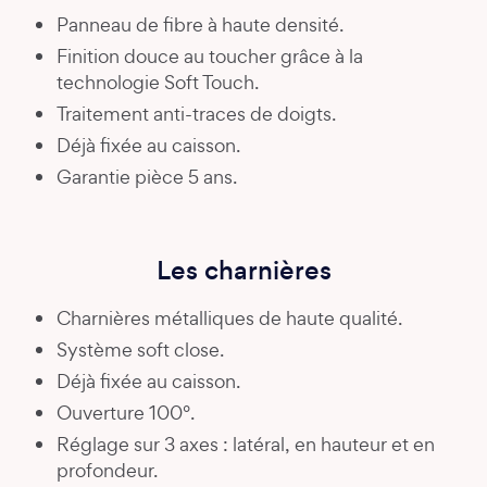
Panneau de fibre à haute densité.
Finition douce au toucher grâce à la
technologie Soft Touch.
Traitement anti-traces de doigts.
Déjà fixée au caisson.
Garantie pièce 5 ans.
Les charnières
Charnières métalliques de haute qualité.
Système soft close.
Déjà fixée au caisson.
Ouverture 100°.
Réglage sur 3 axes : latéral, en hauteur et en
profondeur.