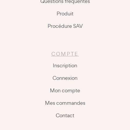
Questions fréquentes
Produit
Procédure SAV
COMPTE
Inscription
Connexion
Mon compte
Mes commandes
Contact