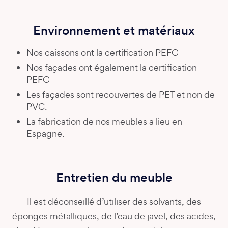
Environnement et matériaux
Nos caissons ont la certification PEFC
Nos façades ont également la certification
PEFC
Les façades sont recouvertes de PET et non de
PVC.
La fabrication de nos meubles a lieu en
Espagne.
Entretien du meuble
Il est déconseillé d’utiliser des solvants, des
éponges métalliques, de l’eau de javel, des acides,