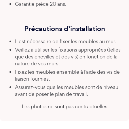
Garantie pièce 20 ans.
Précautions d’installation
Il est nécessaire de fixer les meubles au mur.
Veillez à utiliser les fixations appropriées (telles
que des chevilles et des vis) en fonction de la
nature de vos murs.
Fixez les meubles ensemble à l’aide des vis de
liaison fournies.
Assurez-vous que les meubles sont de niveau
avant de poser le plan de travail.
Les photos ne sont pas contractuelles