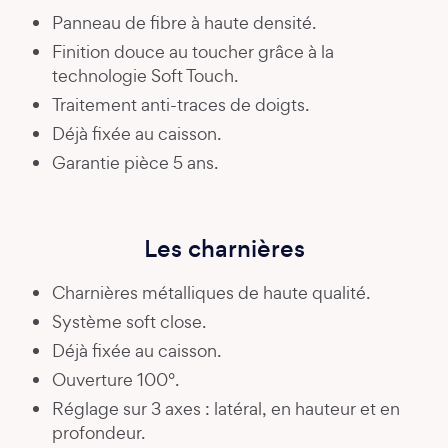
Panneau de fibre à haute densité.
Finition douce au toucher grâce à la
technologie Soft Touch.
Traitement anti-traces de doigts.
Déjà fixée au caisson.
Garantie pièce 5 ans.
Les charnières
Charnières métalliques de haute qualité.
Système soft close.
Déjà fixée au caisson.
Ouverture 100°.
Réglage sur 3 axes : latéral, en hauteur et en
profondeur.