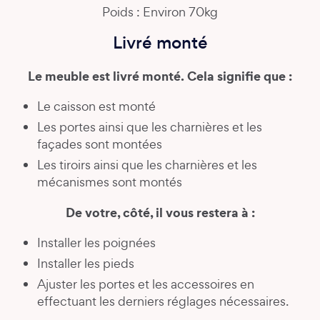
Poids : Environ 70kg
Livré monté
Le meuble est livré monté. Cela signifie que :
Le caisson est monté
Les portes ainsi que les charnières et les
façades sont montées
Les tiroirs ainsi que les charnières et les
mécanismes sont montés
De votre, côté, il vous restera à :
Installer les poignées
Installer les pieds
Ajuster les portes et les accessoires en
effectuant les derniers réglages nécessaires.