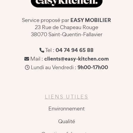
EASY MOBILIER
Service proposé par
23 Rue de Chapeau Rouge
38070 Saint-Quentin-Fallavier
04 74 94 65 88
Tel :
clients@easy-kitchen.com
Mail :
9h00-17h00
Lundi au Vendredi :
LIENS UTILES
Environnement
Qualité