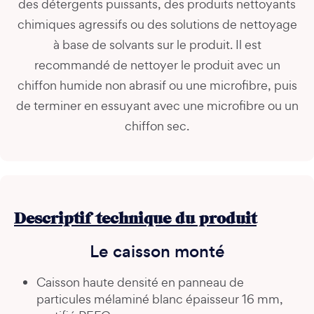
des détergents puissants, des produits nettoyants
chimiques agressifs ou des solutions de nettoyage
à base de solvants sur le produit. Il est
recommandé de nettoyer le produit avec un
chiffon humide non abrasif ou une microfibre, puis
de terminer en essuyant avec une microfibre ou un
chiffon sec.
Descriptif technique du produit
Le caisson monté
Caisson haute densité en panneau de
particules mélaminé blanc épaisseur 16 mm,