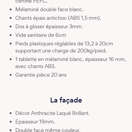
certifié PEFC.
Mélaminé double face blanc.
Chants épais antichoc (ABS 1,5 mm).
Dos à glisser épaisseur 3mm.
Vide sanitaire de 6cm
Pieds plastiques réglables de 13,2 à 20cm
supportant une charge de 200kg/pied.
1 tablette en mélaminé blanc, épaisseur 16 mm,
avec chants ABS.
Garantie pièce 20 ans
La façade
Décor Anthracite Laqué Brillant.
Epaisseur 19mm.
Double face même couleur.