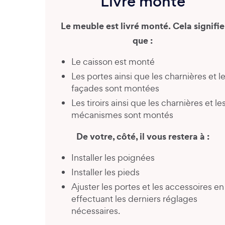
Livré monté
Le meuble est livré monté. Cela signifie
que :
Le caisson est monté
Les portes ainsi que les charnières et l
façades sont montées
Les tiroirs ainsi que les charnières et le
mécanismes sont montés
De votre, côté, il vous restera à :
Installer les poignées
Installer les pieds
Ajuster les portes et les accessoires en
effectuant les derniers réglages
nécessaires.