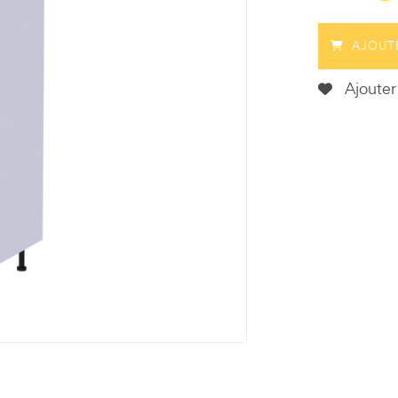
AJOUT
Ajouter 