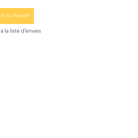
ER AU PANIER
à la liste d’envies