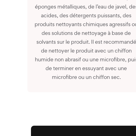
éponges métalliques, de l’eau de javel, de
acides, des détergents puissants, des
produits nettoyants chimiques agressifs o
des solutions de nettoyage à base de
solvants sur le produit. Il est recommand
de nettoyer le produit avec un chiffon
humide non abrasif ou une microfibre, pui
de terminer en essuyant avec une
microfibre ou un chiffon sec.