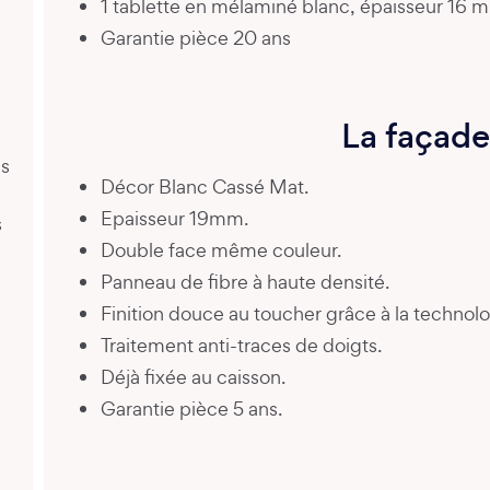
1 tablette en mélaminé blanc, épaisseur 16 
Garantie pièce 20 ans
La façade
es
Décor Blanc Cassé Mat.
Epaisseur 19mm.
s
Double face même couleur.
Panneau de fibre à haute densité.
Finition douce au toucher grâce à la technolo
Traitement anti-traces de doigts.
Déjà fixée au caisson.
Garantie pièce 5 ans.