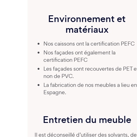
Environnement et
matériaux
Nos caissons ont la certification PEFC
Nos façades ont également la
certification PEFC
Les façades sont recouvertes de PET e
non de PVC.
La fabrication de nos meubles a lieu en
Espagne.
Entretien du meuble
Il est déconseillé d’utiliser des solvants, de