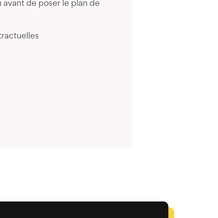
 avant de poser le plan de
ractuelles