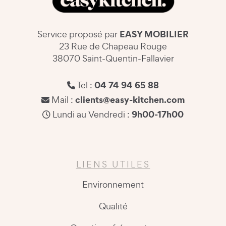
EASY MOBILIER
Service proposé par
23 Rue de Chapeau Rouge
38070 Saint-Quentin-Fallavier
04 74 94 65 88
Tel :
clients@easy-kitchen.com
Mail :
9h00-17h00
Lundi au Vendredi :
LIENS UTILES
Environnement
Qualité