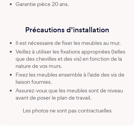
Garantie pièce 20 ans.
Précautions d’installation
Il est nécessaire de fixer les meubles au mur.
Veillez à utiliser les fixations appropriées (telles
que des chevilles et des vis) en fonction de la
nature de vos murs.
Fixez les meubles ensemble à l’aide des vis de
liaison fournies.
Assurez-vous que les meubles sont de niveau
avant de poser le plan de travail.
Les photos ne sont pas contractuelles