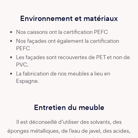
Environnement et matériaux
Nos caissons ont la certification PEFC
Nos façades ont également la certification
PEFC
Les façades sont recouvertes de PET et non de
PVC.
La fabrication de nos meubles a lieu en
Espagne.
Entretien du meuble
Il est déconseillé d’utiliser des solvants, des
éponges métalliques, de l’eau de javel, des acides,