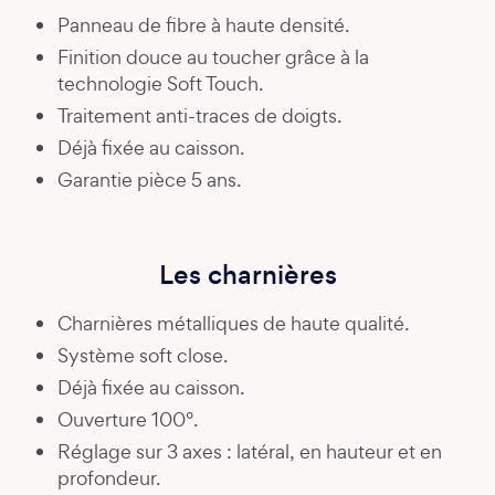
Panneau de fibre à haute densité.
Finition douce au toucher grâce à la
technologie Soft Touch.
Traitement anti-traces de doigts.
Déjà fixée au caisson.
Garantie pièce 5 ans.
Les charnières
Charnières métalliques de haute qualité.
Système soft close.
Déjà fixée au caisson.
Ouverture 100°.
Réglage sur 3 axes : latéral, en hauteur et en
profondeur.