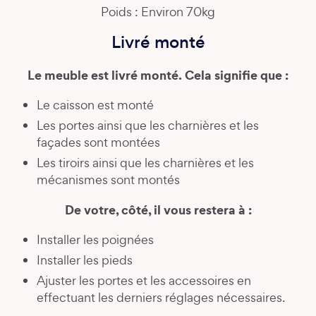
Poids : Environ 70kg
Livré monté
Le meuble est livré monté. Cela signifie que :
Le caisson est monté
Les portes ainsi que les charnières et les
façades sont montées
Les tiroirs ainsi que les charnières et les
mécanismes sont montés
De votre, côté, il vous restera à :
Installer les poignées
Installer les pieds
Ajuster les portes et les accessoires en
effectuant les derniers réglages nécessaires.