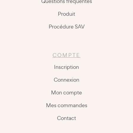
Questions fréquentes
Produit
Procédure SAV
COMPTE
Inscription
Connexion
Mon compte
Mes commandes
Contact