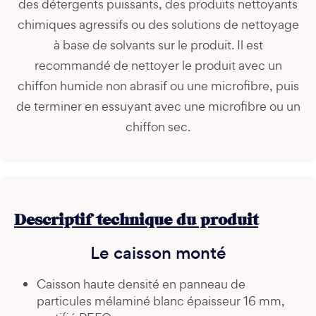
des détergents puissants, des produits nettoyants
chimiques agressifs ou des solutions de nettoyage
à base de solvants sur le produit. Il est
recommandé de nettoyer le produit avec un
chiffon humide non abrasif ou une microfibre, puis
de terminer en essuyant avec une microfibre ou un
chiffon sec.
Descriptif technique du produit
Le caisson monté
Caisson haute densité en panneau de
particules mélaminé blanc épaisseur 16 mm,