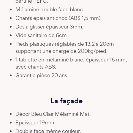
certifié PEFC.
Mélaminé double face blanc.
Chants épais antichoc (ABS 1,5 mm).
Dos à glisser épaisseur 3mm.
Vide sanitaire de 6cm
Pieds plastiques réglables de 13,2 à 20cm
supportant une charge de 200kg/pied.
1 tablette en mélaminé blanc, épaisseur 16 mm,
avec chants ABS.
Garantie pièce 20 ans
La façade
Décor Bleu Clair Mélaminé Mat.
Epaisseur 19mm.
Double face même couleur.