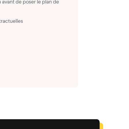
 avant de poser le plan de
ractuelles