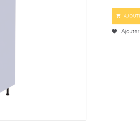
AJOUT
Ajouter 