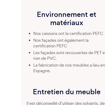
Environnement et
matériaux
Nos caissons ont la certification PEFC
Nos façades ont également la
certification PEFC
Les façades sont recouvertes de PET e
non de PVC.
La fabrication de nos meubles a lieu en
Espagne.
Entretien du meuble
Il est déconseillé d’utiliser des solvants, de