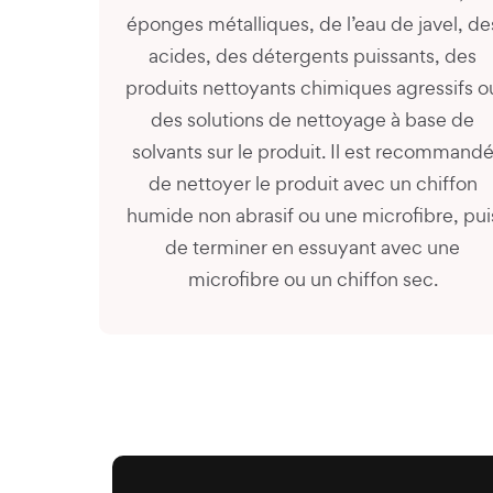
éponges métalliques, de l’eau de javel, de
acides, des détergents puissants, des
produits nettoyants chimiques agressifs o
des solutions de nettoyage à base de
solvants sur le produit. Il est recommand
de nettoyer le produit avec un chiffon
humide non abrasif ou une microfibre, pui
de terminer en essuyant avec une
microfibre ou un chiffon sec.