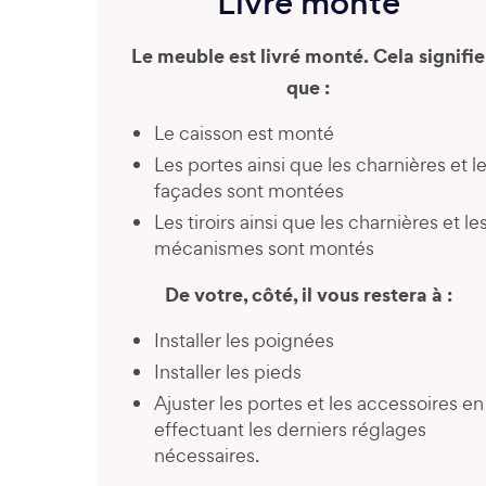
Livré monté
Le meuble est livré monté. Cela signifie
que :
Le caisson est monté
Les portes ainsi que les charnières et l
façades sont montées
Les tiroirs ainsi que les charnières et le
mécanismes sont montés
De votre, côté, il vous restera à :
Installer les poignées
Installer les pieds
Ajuster les portes et les accessoires en
effectuant les derniers réglages
nécessaires.