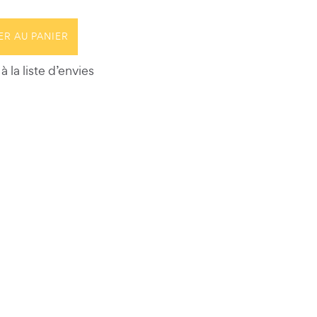
ER AU PANIER
à la liste d’envies