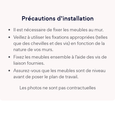
Précautions d’installation
Il est nécessaire de fixer les meubles au mur.
Veillez à utiliser les fixations appropriées (telles
que des chevilles et des vis) en fonction de la
nature de vos murs.
Fixez les meubles ensemble à l’aide des vis de
liaison fournies.
Assurez-vous que les meubles sont de niveau
avant de poser le plan de travail.
Les photos ne sont pas contractuelles