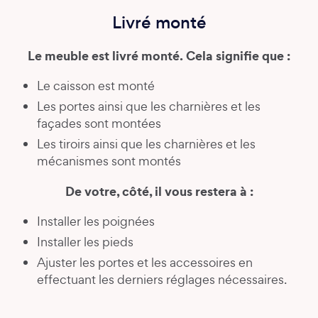
Livré monté
Le meuble est livré monté. Cela signifie que :
Le caisson est monté
Les portes ainsi que les charnières et les
façades sont montées
Les tiroirs ainsi que les charnières et les
mécanismes sont montés
De votre, côté, il vous restera à :
Installer les poignées
Installer les pieds
Ajuster les portes et les accessoires en
effectuant les derniers réglages nécessaires.