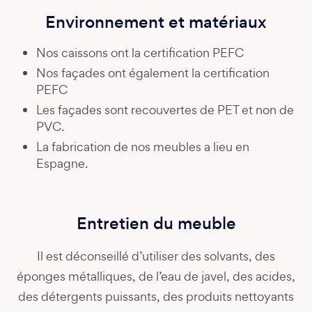
Environnement et matériaux
Nos caissons ont la certification PEFC
Nos façades ont également la certification
PEFC
Les façades sont recouvertes de PET et non de
PVC.
La fabrication de nos meubles a lieu en
Espagne.
Entretien du meuble
Il est déconseillé d’utiliser des solvants, des
éponges métalliques, de l’eau de javel, des acides,
des détergents puissants, des produits nettoyants