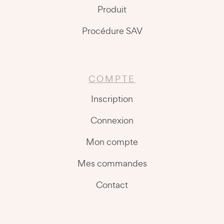
Produit
Procédure SAV
COMPTE
Inscription
Connexion
Mon compte
Mes commandes
Contact