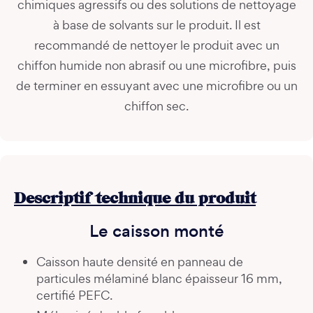
chimiques agressifs ou des solutions de nettoyage
à base de solvants sur le produit. Il est
recommandé de nettoyer le produit avec un
chiffon humide non abrasif ou une microfibre, puis
de terminer en essuyant avec une microfibre ou un
chiffon sec.
Descriptif technique du produit
Le caisson monté
Caisson haute densité en panneau de
particules mélaminé blanc épaisseur 16 mm,
certifié PEFC.