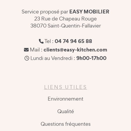
EASY MOBILIER
Service proposé par
23 Rue de Chapeau Rouge
38070 Saint-Quentin-Fallavier
04 74 94 65 88
Tel :
clients@easy-kitchen.com
Mail :
9h00-17h00
Lundi au Vendredi :
LIENS UTILES
Environnement
Qualité
Questions fréquentes