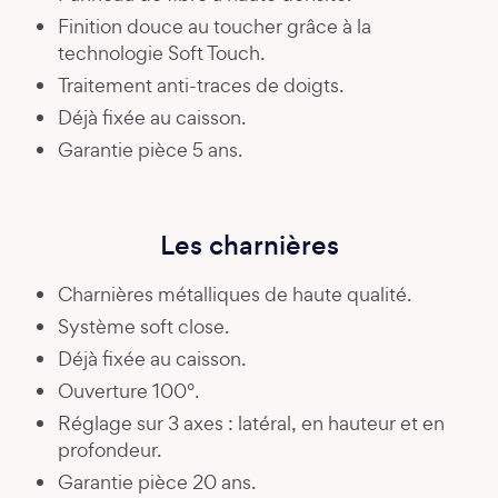
Finition douce au toucher grâce à la
technologie Soft Touch.
Traitement anti-traces de doigts.
Déjà fixée au caisson.
Garantie pièce 5 ans.
Les charnières
Charnières métalliques de haute qualité.
Système soft close.
Déjà fixée au caisson.
Ouverture 100°.
Réglage sur 3 axes : latéral, en hauteur et en
profondeur.
Garantie pièce 20 ans.