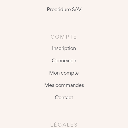
Procédure SAV
COMPTE
Inscription
Connexion
Mon compte
Mes commandes
Contact
LÉGALES