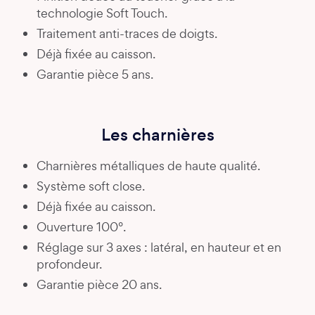
technologie Soft Touch.
Traitement anti-traces de doigts.
Déjà fixée au caisson.
Garantie pièce 5 ans.
Les charnières
Charnières métalliques de haute qualité.
Système soft close.
Déjà fixée au caisson.
Ouverture 100°.
Réglage sur 3 axes : latéral, en hauteur et en
profondeur.
Garantie pièce 20 ans.