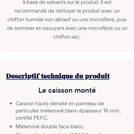
à base de solvants sur le produit. Il est
recommandé de nettoyer le produit avec un
chiffon humide non abrasif ou une microfibre, puis
de terminer en essuyant avec une microfibre ou un
chiffon sec.
Descriptif technique du produit
Le caisson monté
Caisson haute densité en panneau de
particules mélaminé blanc épaisseur 16 mm,
certifié PEFC.
Mélaminé double face blanc.