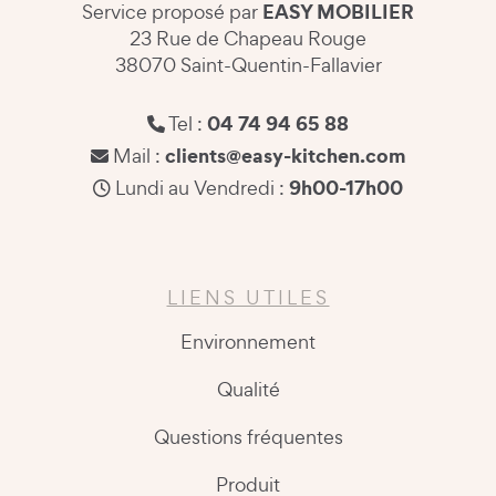
EASY MOBILIER
Service proposé par
23 Rue de Chapeau Rouge
38070 Saint-Quentin-Fallavier
04 74 94 65 88
Tel :
clients@easy-kitchen.com
Mail :
9h00-17h00
Lundi au Vendredi :
LIENS UTILES
Environnement
Qualité
Questions fréquentes
Produit