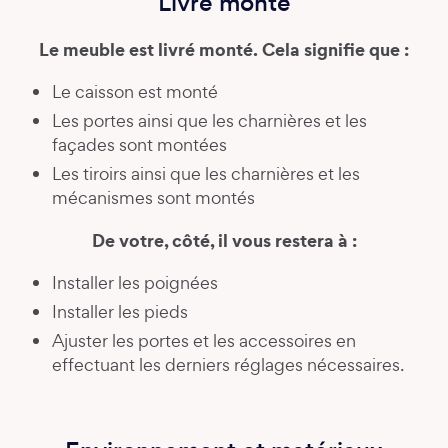
Livré monté
Le meuble est livré monté. Cela signifie que :
Le caisson est monté
Les portes ainsi que les charnières et les
façades sont montées
Les tiroirs ainsi que les charnières et les
mécanismes sont montés
De votre, côté, il vous restera à :
Installer les poignées
Installer les pieds
Ajuster les portes et les accessoires en
effectuant les derniers réglages nécessaires.