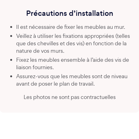
Précautions d’installation
Il est nécessaire de fixer les meubles au mur.
Veillez à utiliser les fixations appropriées (telles
que des chevilles et des vis) en fonction de la
nature de vos murs.
Fixez les meubles ensemble à l’aide des vis de
liaison fournies.
Assurez-vous que les meubles sont de niveau
avant de poser le plan de travail.
Les photos ne sont pas contractuelles