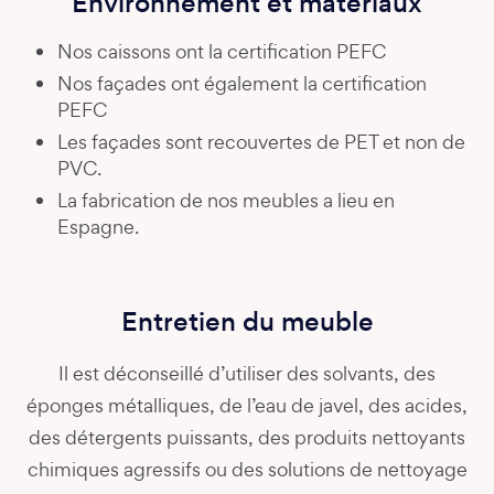
Environnement et matériaux
Nos caissons ont la certification PEFC
Nos façades ont également la certification
PEFC
Les façades sont recouvertes de PET et non de
PVC.
La fabrication de nos meubles a lieu en
Espagne.
Entretien du meuble
Il est déconseillé d’utiliser des solvants, des
éponges métalliques, de l’eau de javel, des acides,
des détergents puissants, des produits nettoyants
chimiques agressifs ou des solutions de nettoyage