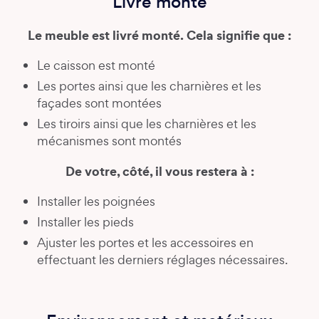
Livré monté
Le meuble est livré monté. Cela signifie que :
Le caisson est monté
Les portes ainsi que les charnières et les
façades sont montées
Les tiroirs ainsi que les charnières et les
mécanismes sont montés
De votre, côté, il vous restera à :
Installer les poignées
Installer les pieds
Ajuster les portes et les accessoires en
effectuant les derniers réglages nécessaires.