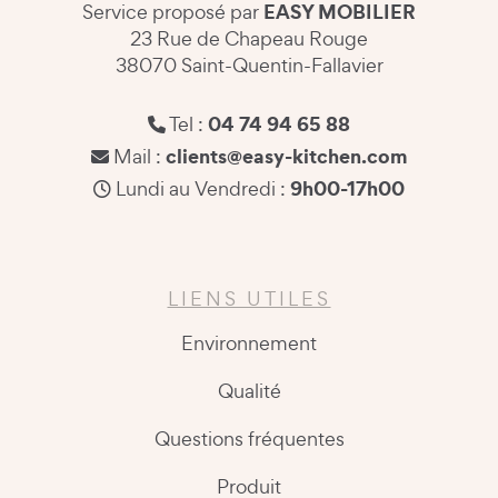
EASY MOBILIER
Service proposé par
23 Rue de Chapeau Rouge
38070 Saint-Quentin-Fallavier
04 74 94 65 88
Tel :
clients@easy-kitchen.com
Mail :
9h00-17h00
Lundi au Vendredi :
LIENS UTILES
Environnement
Qualité
Questions fréquentes
Produit