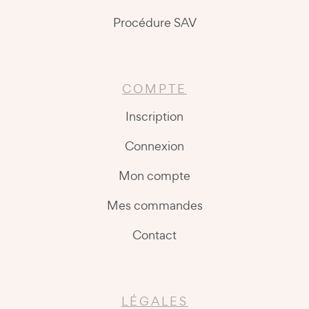
Procédure SAV
COMPTE
Inscription
Connexion
Mon compte
Mes commandes
Contact
LÉGALES