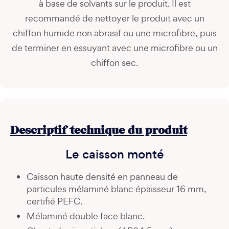
à base de solvants sur le produit. Il est
recommandé de nettoyer le produit avec un
chiffon humide non abrasif ou une microfibre, puis
de terminer en essuyant avec une microfibre ou un
chiffon sec.
Descriptif technique du produit
Le caisson monté
Caisson haute densité en panneau de
particules mélaminé blanc épaisseur 16 mm,
certifié PEFC.
Mélaminé double face blanc.