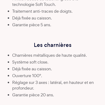
technologie Soft Touch.
Traitement anti-traces de doigts.
Déjà fixée au caisson.
Garantie pièce 5 ans.
Les charnières
Charnières métalliques de haute qualité.
Système soft close.
Déjà fixée au caisson.
Ouverture 100°.
Réglage sur 3 axes : latéral, en hauteur et en
profondeur.
Garantie pièce 20 ans.