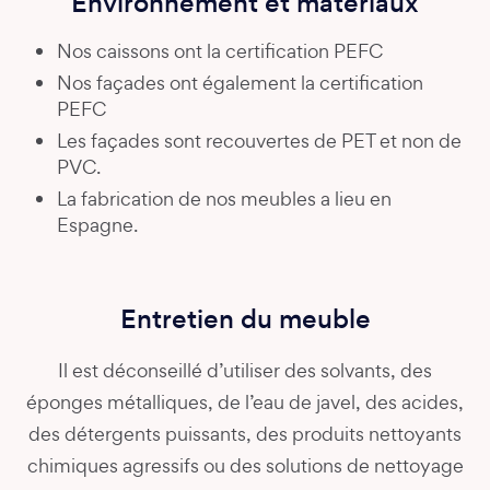
Environnement et matériaux
Nos caissons ont la certification PEFC
Nos façades ont également la certification
PEFC
Les façades sont recouvertes de PET et non de
PVC.
La fabrication de nos meubles a lieu en
Espagne.
Entretien du meuble
Il est déconseillé d’utiliser des solvants, des
éponges métalliques, de l’eau de javel, des acides,
des détergents puissants, des produits nettoyants
chimiques agressifs ou des solutions de nettoyage