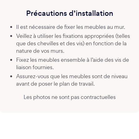
Précautions d’installation
Il est nécessaire de fixer les meubles au mur.
Veillez à utiliser les fixations appropriées (telles
que des chevilles et des vis) en fonction de la
nature de vos murs.
Fixez les meubles ensemble à l’aide des vis de
liaison fournies.
Assurez-vous que les meubles sont de niveau
avant de poser le plan de travail.
Les photos ne sont pas contractuelles