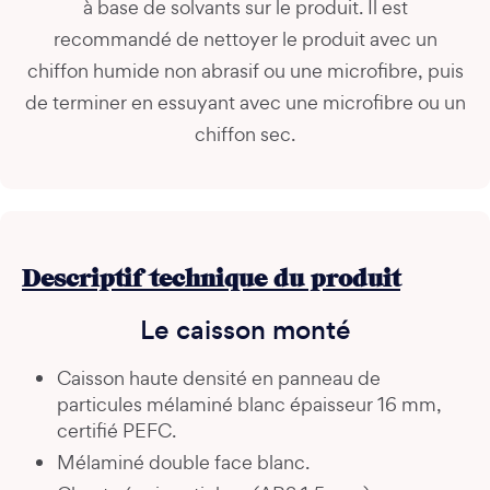
à base de solvants sur le produit. Il est
recommandé de nettoyer le produit avec un
chiffon humide non abrasif ou une microfibre, puis
de terminer en essuyant avec une microfibre ou un
chiffon sec.
Descriptif technique du produit
Le caisson monté
Caisson haute densité en panneau de
particules mélaminé blanc épaisseur 16 mm,
certifié PEFC.
Mélaminé double face blanc.