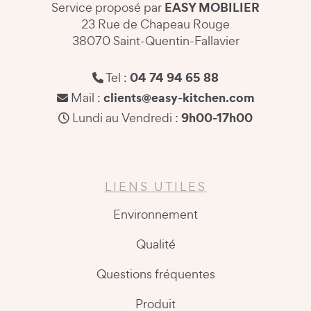
EASY MOBILIER
Service proposé par
23 Rue de Chapeau Rouge
38070 Saint-Quentin-Fallavier
04 74 94 65 88
Tel :
clients@easy-kitchen.com
Mail :
9h00-17h00
Lundi au Vendredi :
LIENS UTILES
Environnement
Qualité
Questions fréquentes
Produit