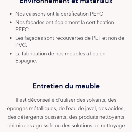
Environnement et matériaux
Nos caissons ont la certification PEFC
Nos façades ont également la certification
PEFC
Les façades sont recouvertes de PET et non de
PVC.
La fabrication de nos meubles a lieu en
Espagne.
Entretien du meuble
Il est déconseillé d’utiliser des solvants, des
éponges métalliques, de l’eau de javel, des acides,
des détergents puissants, des produits nettoyants
chimiques agressifs ou des solutions de nettoyage