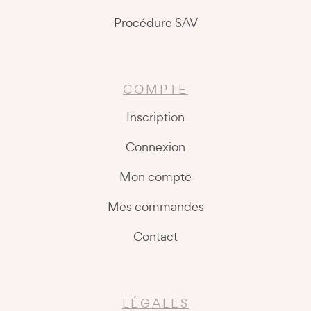
Procédure SAV
COMPTE
Inscription
Connexion
Mon compte
Mes commandes
Contact
LÉGALES