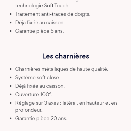
technologie Soft Touch.
Traitement anti-traces de doigts.
Déjà fixée au caisson.
Garantie pièce 5 ans.
Les charnières
Charnières métalliques de haute qualité.
Système soft close.
Déjà fixée au caisson.
Ouverture 100°.
Réglage sur 3 axes : latéral, en hauteur et en
profondeur.
Garantie pièce 20 ans.