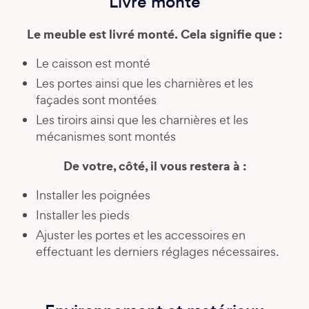
Livré monté
Le meuble est livré monté. Cela signifie que :
Le caisson est monté
Les portes ainsi que les charnières et les
façades sont montées
Les tiroirs ainsi que les charnières et les
mécanismes sont montés
De votre, côté, il vous restera à :
Installer les poignées
Installer les pieds
Ajuster les portes et les accessoires en
effectuant les derniers réglages nécessaires.