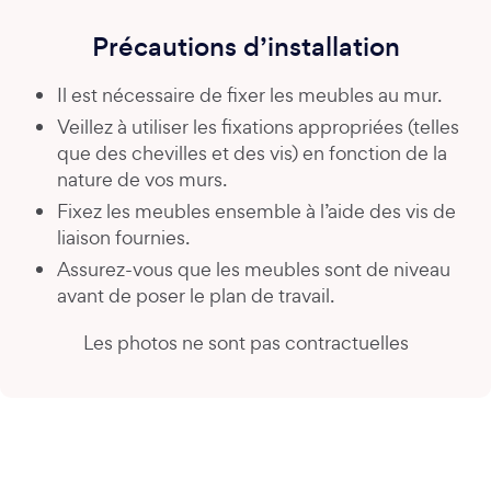
Précautions d’installation
Il est nécessaire de fixer les meubles au mur.
Veillez à utiliser les fixations appropriées (telles
que des chevilles et des vis) en fonction de la
nature de vos murs.
Fixez les meubles ensemble à l’aide des vis de
liaison fournies.
Assurez-vous que les meubles sont de niveau
avant de poser le plan de travail.
Les photos ne sont pas contractuelles