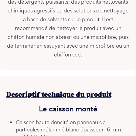
des détergents puissants, des produits nettoyants
chimiques agressifs ou des solutions de nettoyage
à base de solvants sur le produit. Il est
recommandé de nettoyer le produit avec un
chiffon humide non abrasif ou une microfibre, puis
de terminer en essuyant avec une microfibre ou un
chiffon sec.
Descriptif technique du produit
Le caisson monté
Caisson haute densité en panneau de
particules mélaminé blanc épaisseur 16 mm,