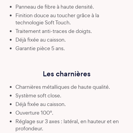
Panneau de fibre à haute densité.
Finition douce au toucher grâce à la
technologie Soft Touch.
Traitement anti-traces de doigts.
Déjà fixée au caisson.
Garantie pièce 5 ans.
Les charnières
Charnières métalliques de haute qualité.
Système soft close.
Déjà fixée au caisson.
Ouverture 100°.
Réglage sur 3 axes : latéral, en hauteur et en
profondeur.