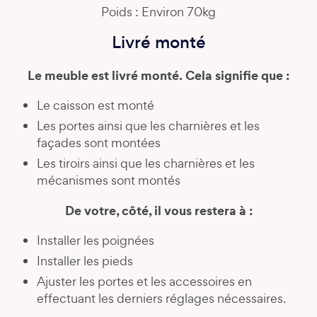
Poids : Environ 70kg
Livré monté
Le meuble est livré monté. Cela signifie que :
Le caisson est monté
Les portes ainsi que les charnières et les
façades sont montées
Les tiroirs ainsi que les charnières et les
mécanismes sont montés
De votre, côté, il vous restera à :
Installer les poignées
Installer les pieds
Ajuster les portes et les accessoires en
effectuant les derniers réglages nécessaires.