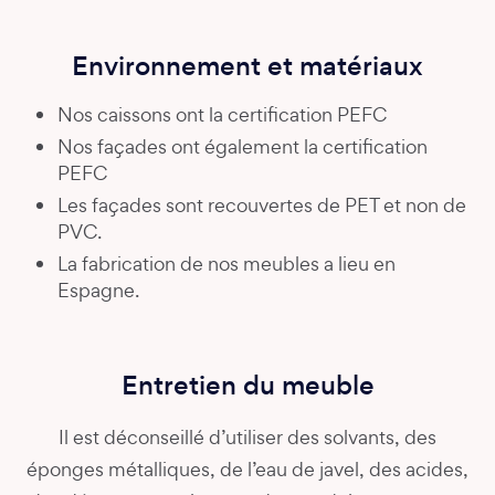
Environnement et matériaux
Nos caissons ont la certification PEFC
Nos façades ont également la certification
PEFC
Les façades sont recouvertes de PET et non de
PVC.
La fabrication de nos meubles a lieu en
Espagne.
Entretien du meuble
Il est déconseillé d’utiliser des solvants, des
éponges métalliques, de l’eau de javel, des acides,