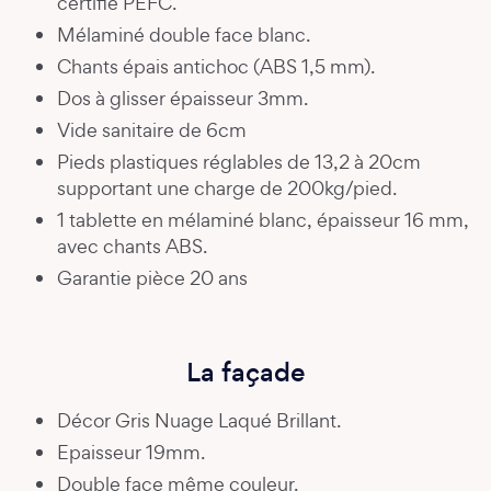
certifié PEFC.
Mélaminé double face blanc.
Chants épais antichoc (ABS 1,5 mm).
Dos à glisser épaisseur 3mm.
Vide sanitaire de 6cm
Pieds plastiques réglables de 13,2 à 20cm
supportant une charge de 200kg/pied.
1 tablette en mélaminé blanc, épaisseur 16 mm,
avec chants ABS.
Garantie pièce 20 ans
La façade
Décor Gris Nuage Laqué Brillant.
Epaisseur 19mm.
Double face même couleur.