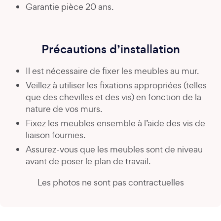
Garantie pièce 20 ans.
Précautions d’installation
Il est nécessaire de fixer les meubles au mur.
Veillez à utiliser les fixations appropriées (telles
que des chevilles et des vis) en fonction de la
nature de vos murs.
Fixez les meubles ensemble à l’aide des vis de
liaison fournies.
Assurez-vous que les meubles sont de niveau
avant de poser le plan de travail.
Les photos ne sont pas contractuelles