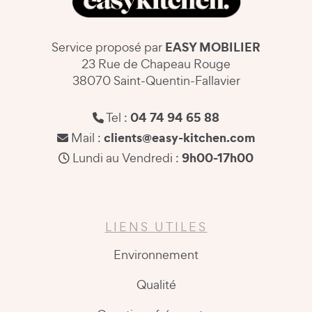
EASY MOBILIER
Service proposé par
23 Rue de Chapeau Rouge
38070 Saint-Quentin-Fallavier
04 74 94 65 88
Tel :
clients@easy-kitchen.com
Mail :
9h00-17h00
Lundi au Vendredi :
LIENS UTILES
Environnement
Qualité