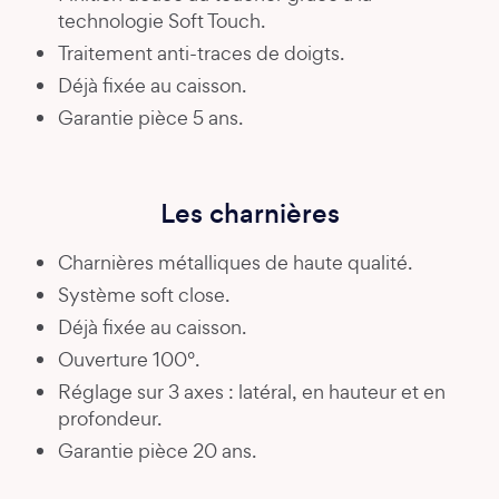
technologie Soft Touch.
Traitement anti-traces de doigts.
Déjà fixée au caisson.
Garantie pièce 5 ans.
Les charnières
Charnières métalliques de haute qualité.
Système soft close.
Déjà fixée au caisson.
Ouverture 100°.
Réglage sur 3 axes : latéral, en hauteur et en
profondeur.
Garantie pièce 20 ans.