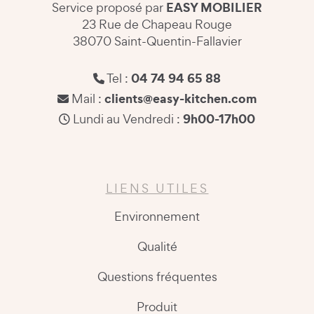
EASY MOBILIER
Service proposé par
23 Rue de Chapeau Rouge
38070 Saint-Quentin-Fallavier
04 74 94 65 88
Tel :
clients@easy-kitchen.com
Mail :
9h00-17h00
Lundi au Vendredi :
LIENS UTILES
Environnement
Qualité
Questions fréquentes
Produit