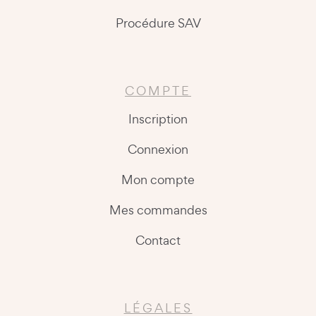
Procédure SAV
COMPTE
Inscription
Connexion
Mon compte
Mes commandes
Contact
LÉGALES