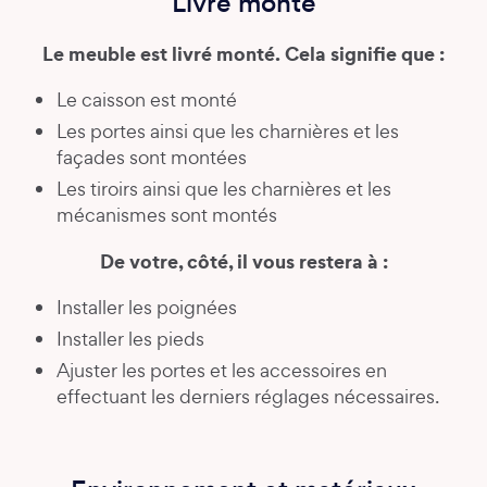
Livré monté
Le meuble est livré monté. Cela signifie que :
Le caisson est monté
Les portes ainsi que les charnières et les
façades sont montées
Les tiroirs ainsi que les charnières et les
mécanismes sont montés
De votre, côté, il vous restera à :
Installer les poignées
Installer les pieds
Ajuster les portes et les accessoires en
effectuant les derniers réglages nécessaires.