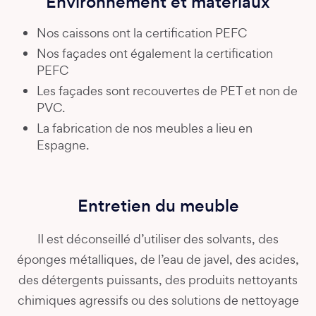
Environnement et matériaux
Nos caissons ont la certification PEFC
Nos façades ont également la certification
PEFC
Les façades sont recouvertes de PET et non de
PVC.
La fabrication de nos meubles a lieu en
Espagne.
Entretien du meuble
Il est déconseillé d’utiliser des solvants, des
éponges métalliques, de l’eau de javel, des acides,
des détergents puissants, des produits nettoyants
chimiques agressifs ou des solutions de nettoyage