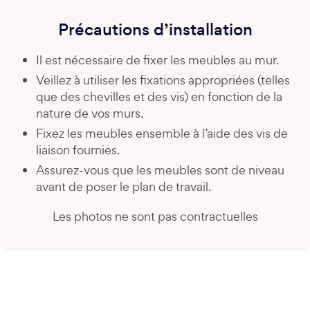
Précautions d’installation
Il est nécessaire de fixer les meubles au mur.
Veillez à utiliser les fixations appropriées (telles
que des chevilles et des vis) en fonction de la
nature de vos murs.
Fixez les meubles ensemble à l’aide des vis de
liaison fournies.
Assurez-vous que les meubles sont de niveau
avant de poser le plan de travail.
Les photos ne sont pas contractuelles