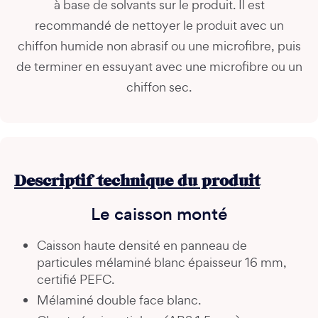
à base de solvants sur le produit. Il est
recommandé de nettoyer le produit avec un
chiffon humide non abrasif ou une microfibre, puis
de terminer en essuyant avec une microfibre ou un
chiffon sec.
Descriptif technique du produit
Le caisson monté
Caisson haute densité en panneau de
particules mélaminé blanc épaisseur 16 mm,
certifié PEFC.
Mélaminé double face blanc.