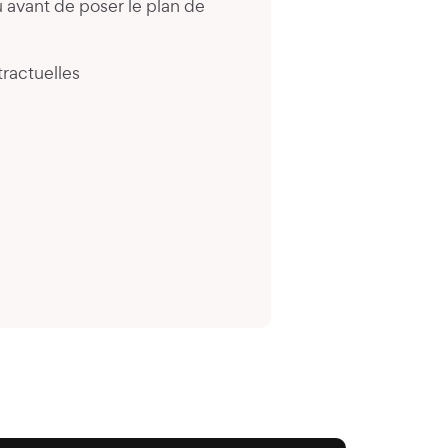
 avant de poser le plan de
ractuelles