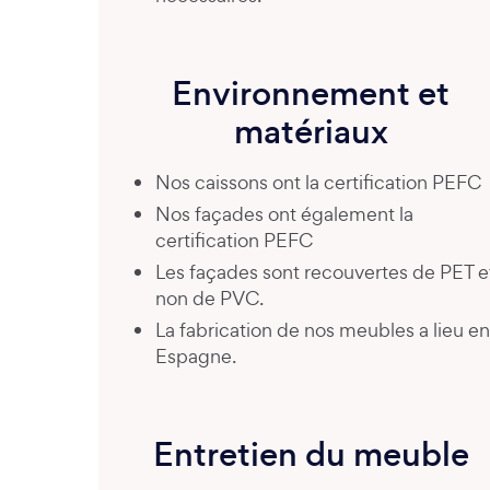
Environnement et
matériaux
Nos caissons ont la certification PEFC
Nos façades ont également la
certification PEFC
Les façades sont recouvertes de PET e
non de PVC.
La fabrication de nos meubles a lieu en
Espagne.
Entretien du meuble