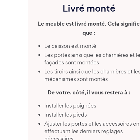
Livré monté
Le meuble est livré monté. Cela signifie
que :
Le caisson est monté
Les portes ainsi que les charnières et l
façades sont montées
Les tiroirs ainsi que les charnières et le
mécanismes sont montés
De votre, côté, il vous restera à :
Installer les poignées
Installer les pieds
Ajuster les portes et les accessoires en
effectuant les derniers réglages
nécessaires.