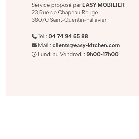
EASY MOBILIER
Service proposé par
23 Rue de Chapeau Rouge
38070 Saint-Quentin-Fallavier
04 74 94 65 88
Tel :
clients@easy-kitchen.com
Mail :
9h00-17h00
Lundi au Vendredi :