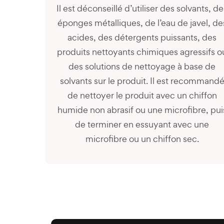
Il est déconseillé d’utiliser des solvants, de
éponges métalliques, de l’eau de javel, de
acides, des détergents puissants, des
produits nettoyants chimiques agressifs o
des solutions de nettoyage à base de
solvants sur le produit. Il est recommand
de nettoyer le produit avec un chiffon
humide non abrasif ou une microfibre, pui
de terminer en essuyant avec une
microfibre ou un chiffon sec.