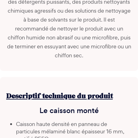
des détergents puissants, des produits nettoyants
chimiques agressifs ou des solutions de nettoyage
à base de solvants sur le produit. Il est
recommandé de nettoyer le produit avec un
chiffon humide non abrasif ou une microfibre, puis
de terminer en essuyant avec une microfibre ou un
chiffon sec.
Descriptif technique du produit
Le caisson monté
Caisson haute densité en panneau de
particules mélaminé blanc épaisseur 16 mm,