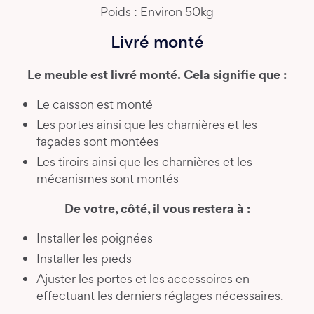
Poids : Environ 50kg
Livré monté
Le meuble est livré monté. Cela signifie que :
Le caisson est monté
Les portes ainsi que les charnières et les
façades sont montées
Les tiroirs ainsi que les charnières et les
mécanismes sont montés
De votre, côté, il vous restera à :
Installer les poignées
Installer les pieds
Ajuster les portes et les accessoires en
effectuant les derniers réglages nécessaires.