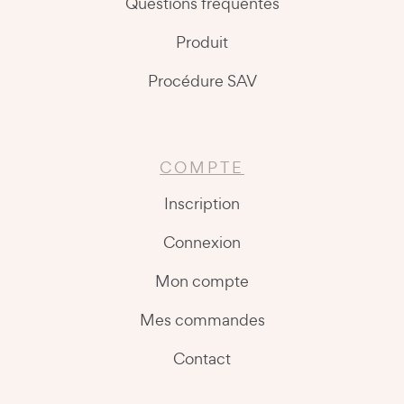
Questions fréquentes
Produit
Procédure SAV
COMPTE
Inscription
Connexion
Mon compte
Mes commandes
Contact