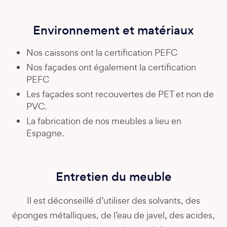
Environnement et matériaux
Nos caissons ont la certification PEFC
Nos façades ont également la certification
PEFC
Les façades sont recouvertes de PET et non de
PVC.
La fabrication de nos meubles a lieu en
Espagne.
Entretien du meuble
Il est déconseillé d’utiliser des solvants, des
éponges métalliques, de l’eau de javel, des acides,