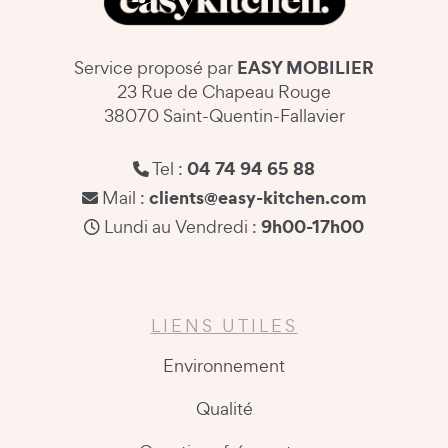
EASY MOBILIER
Service proposé par
23 Rue de Chapeau Rouge
38070 Saint-Quentin-Fallavier
04 74 94 65 88
Tel :
clients@easy-kitchen.com
Mail :
9h00-17h00
Lundi au Vendredi :
LIENS UTILES
Environnement
Qualité