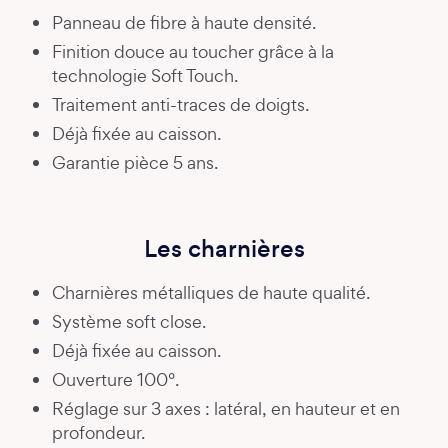
Panneau de fibre à haute densité.
Finition douce au toucher grâce à la
technologie Soft Touch.
Traitement anti-traces de doigts.
Déjà fixée au caisson.
Garantie pièce 5 ans.
Les charnières
Charnières métalliques de haute qualité.
Système soft close.
Déjà fixée au caisson.
Ouverture 100°.
Réglage sur 3 axes : latéral, en hauteur et en
profondeur.