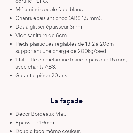
certifié PEFC.
Mélaminé double face blanc.
Chants épais antichoc (ABS 1,5 mm).
Dos à glisser épaisseur 3mm.
Vide sanitaire de 6cm
Pieds plastiques réglables de 13,2 à 20cm
supportant une charge de 200kg/pied.
1 tablette en mélaminé blanc, épaisseur 16 mm,
avec chants ABS.
Garantie pièce 20 ans
La façade
Décor Bordeaux Mat.
Epaisseur 19mm.
Double face même couleur.