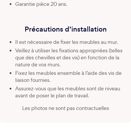
Garantie pièce 20 ans.
Précautions d’installation
Il est nécessaire de fixer les meubles au mur.
Veillez à utiliser les fixations appropriées (telles
que des chevilles et des vis) en fonction de la
nature de vos murs.
Fixez les meubles ensemble à l’aide des vis de
liaison fournies.
Assurez-vous que les meubles sont de niveau
avant de poser le plan de travail.
Les photos ne sont pas contractuelles