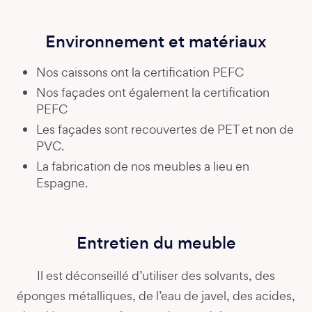
Environnement et matériaux
Nos caissons ont la certification PEFC
Nos façades ont également la certification
PEFC
Les façades sont recouvertes de PET et non de
PVC.
La fabrication de nos meubles a lieu en
Espagne.
Entretien du meuble
Il est déconseillé d’utiliser des solvants, des
éponges métalliques, de l’eau de javel, des acides,