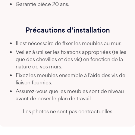
Garantie pièce 20 ans.
Précautions d’installation
Il est nécessaire de fixer les meubles au mur.
Veillez à utiliser les fixations appropriées (telles
que des chevilles et des vis) en fonction de la
nature de vos murs.
Fixez les meubles ensemble à l’aide des vis de
liaison fournies.
Assurez-vous que les meubles sont de niveau
avant de poser le plan de travail.
Les photos ne sont pas contractuelles