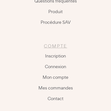
Questions fréquentes
Produit
Procédure SAV
COMPTE
Inscription
Connexion
Mon compte
Mes commandes
Contact