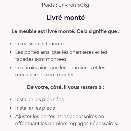
Poids : Environ 50kg
Livré monté
Le meuble est livré monté. Cela signifie que :
Le caisson est monté
Les portes ainsi que les charnières et les
façades sont montées
Les tiroirs ainsi que les charnières et les
mécanismes sont montés
De votre, côté, il vous restera à :
Installer les poignées
Installer les pieds
Ajuster les portes et les accessoires en
effectuant les derniers réglages nécessaires.