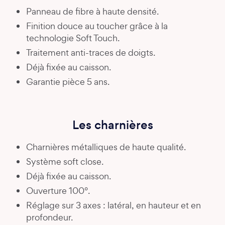
Panneau de fibre à haute densité.
Finition douce au toucher grâce à la
technologie Soft Touch.
Traitement anti-traces de doigts.
Déjà fixée au caisson.
Garantie pièce 5 ans.
Les charnières
Charnières métalliques de haute qualité.
Système soft close.
Déjà fixée au caisson.
Ouverture 100°.
Réglage sur 3 axes : latéral, en hauteur et en
profondeur.