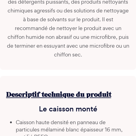
des détergents puissants, des produits nettoyants
chimiques agressifs ou des solutions de nettoyage
à base de solvants sur le produit. Il est
recommandé de nettoyer le produit avec un
chiffon humide non abrasif ou une microfibre, puis
de terminer en essuyant avec une microfibre ou un
chiffon sec.
Descriptif technique du produit
Le caisson monté
Caisson haute densité en panneau de
particules mélaminé blanc épaisseur 16 mm,