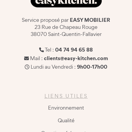
EASY MOBILIER
Service proposé par
23 Rue de Chapeau Rouge
38070 Saint-Quentin-Fallavier
04 74 94 65 88
Tel :
clients@easy-kitchen.com
Mail :
9h00-17h00
Lundi au Vendredi :
LIENS UTILES
Environnement
Qualité