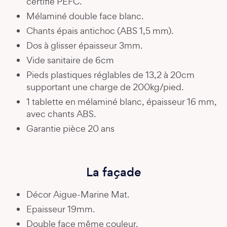
certifié PEFC.
Mélaminé double face blanc.
Chants épais antichoc (ABS 1,5 mm).
Dos à glisser épaisseur 3mm.
Vide sanitaire de 6cm
Pieds plastiques réglables de 13,2 à 20cm
supportant une charge de 200kg/pied.
1 tablette en mélaminé blanc, épaisseur 16 mm,
avec chants ABS.
Garantie pièce 20 ans
La façade
Décor Aigue-Marine Mat.
Epaisseur 19mm.
Double face même couleur.