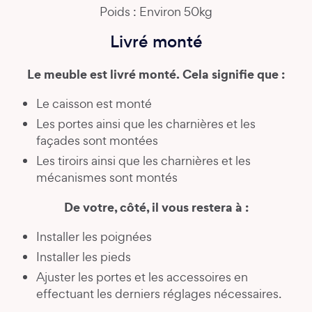
Poids : Environ 50kg
Livré monté
Le meuble est livré monté. Cela signifie que :
Le caisson est monté
Les portes ainsi que les charnières et les
façades sont montées
Les tiroirs ainsi que les charnières et les
mécanismes sont montés
De votre, côté, il vous restera à :
Installer les poignées
Installer les pieds
Ajuster les portes et les accessoires en
effectuant les derniers réglages nécessaires.