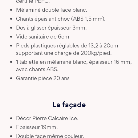
certifié PEFC.
Mélaminé double face blanc.
Chants épais antichoc (ABS 1,5 mm).
Dos à glisser épaisseur 3mm.
Vide sanitaire de 6cm
Pieds plastiques réglables de 13,2 à 20cm
supportant une charge de 200kg/pied.
1 tablette en mélaminé blanc, épaisseur 16 mm,
avec chants ABS.
Garantie pièce 20 ans
La façade
Décor Pierre Calcaire Ice.
Epaisseur 19mm.
Double face même couleur.