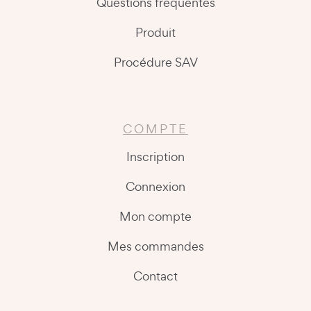
Questions fréquentes
Produit
Procédure SAV
COMPTE
Inscription
Connexion
Mon compte
Mes commandes
Contact