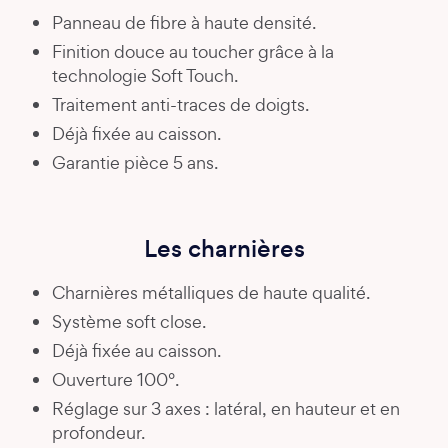
Panneau de fibre à haute densité.
Finition douce au toucher grâce à la
technologie Soft Touch.
Traitement anti-traces de doigts.
Déjà fixée au caisson.
Garantie pièce 5 ans.
Les charnières
Charnières métalliques de haute qualité.
Système soft close.
Déjà fixée au caisson.
Ouverture 100°.
Réglage sur 3 axes : latéral, en hauteur et en
profondeur.