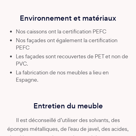
Environnement et matériaux
Nos caissons ont la certification PEFC
Nos façades ont également la certification
PEFC
Les façades sont recouvertes de PET et non de
PVC.
La fabrication de nos meubles a lieu en
Espagne.
Entretien du meuble
Il est déconseillé d’utiliser des solvants, des
éponges métalliques, de l’eau de javel, des acides,