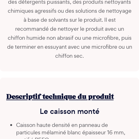
des détergents puissants, des produits nettoyants
chimiques agressifs ou des solutions de nettoyage
à base de solvants sur le produit. Il est
recommandé de nettoyer le produit avec un
chiffon humide non abrasif ou une microfibre, puis
de terminer en essuyant avec une microfibre ou un
chiffon sec.
Descriptif technique du produit
Le caisson monté
Caisson haute densité en panneau de
particules mélaminé blanc épaisseur 16 mm,