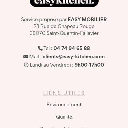
EASY MOBILIER
Service proposé par
23 Rue de Chapeau Rouge
38070 Saint-Quentin-Fallavier
04 74 94 65 88
Tel :
clients@easy-kitchen.com
Mail :
9h00-17h00
Lundi au Vendredi :
LIENS UTILES
Environnement
Qualité