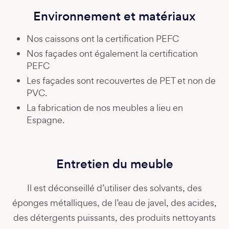
Environnement et matériaux
Nos caissons ont la certification PEFC
Nos façades ont également la certification
PEFC
Les façades sont recouvertes de PET et non de
PVC.
La fabrication de nos meubles a lieu en
Espagne.
Entretien du meuble
Il est déconseillé d’utiliser des solvants, des
éponges métalliques, de l’eau de javel, des acides,
des détergents puissants, des produits nettoyants