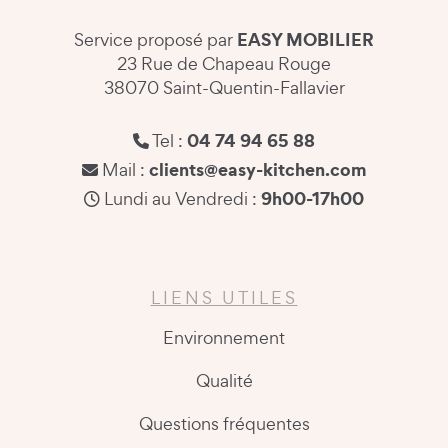
EASY MOBILIER
Service proposé par
23 Rue de Chapeau Rouge
38070 Saint-Quentin-Fallavier
04 74 94 65 88
Tel :
clients@easy-kitchen.com
Mail :
9h00-17h00
Lundi au Vendredi :
LIENS UTILES
Environnement
Qualité
Questions fréquentes