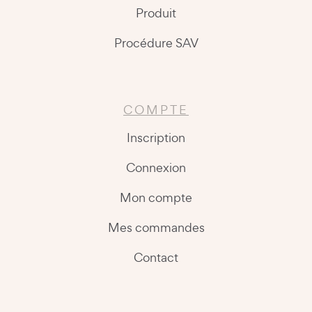
Produit
Procédure SAV
COMPTE
Inscription
Connexion
Mon compte
Mes commandes
Contact