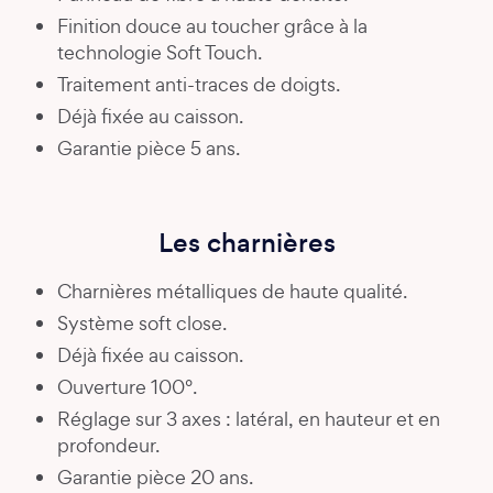
Finition douce au toucher grâce à la
technologie Soft Touch.
Traitement anti-traces de doigts.
Déjà fixée au caisson.
Garantie pièce 5 ans.
Les charnières
Charnières métalliques de haute qualité.
Système soft close.
Déjà fixée au caisson.
Ouverture 100°.
Réglage sur 3 axes : latéral, en hauteur et en
profondeur.
Garantie pièce 20 ans.