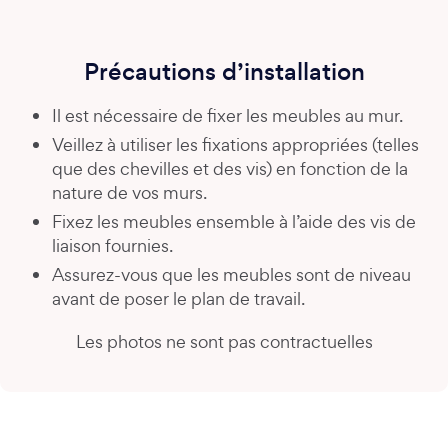
Précautions d’installation
Il est nécessaire de fixer les meubles au mur.
Veillez à utiliser les fixations appropriées (telles
que des chevilles et des vis) en fonction de la
nature de vos murs.
Fixez les meubles ensemble à l’aide des vis de
liaison fournies.
Assurez-vous que les meubles sont de niveau
avant de poser le plan de travail.
Les photos ne sont pas contractuelles