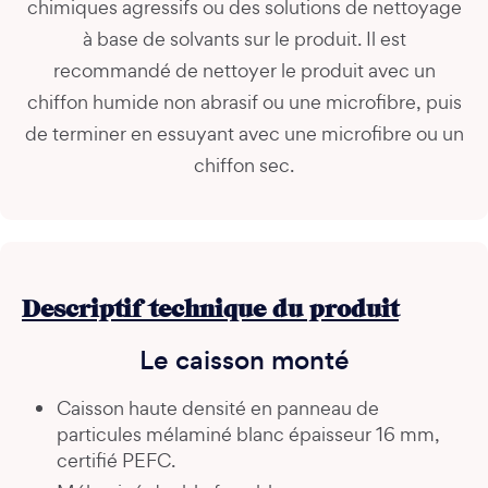
chimiques agressifs ou des solutions de nettoyage
à base de solvants sur le produit. Il est
recommandé de nettoyer le produit avec un
chiffon humide non abrasif ou une microfibre, puis
de terminer en essuyant avec une microfibre ou un
chiffon sec.
Descriptif technique du produit
Le caisson monté
Caisson haute densité en panneau de
particules mélaminé blanc épaisseur 16 mm,
certifié PEFC.