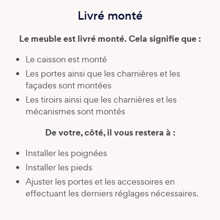
Livré monté
Le meuble est livré monté. Cela signifie que :
Le caisson est monté
Les portes ainsi que les charnières et les
façades sont montées
Les tiroirs ainsi que les charnières et les
mécanismes sont montés
De votre, côté, il vous restera à :
Installer les poignées
Installer les pieds
Ajuster les portes et les accessoires en
effectuant les derniers réglages nécessaires.