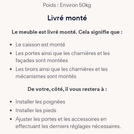
Poids : Environ 50kg
Livré monté
Le meuble est livré monté. Cela signifie que :
Le caisson est monté
Les portes ainsi que les charnières et les
façades sont montées
Les tiroirs ainsi que les charnières et les
mécanismes sont montés
De votre, côté, il vous restera à :
Installer les poignées
Installer les pieds
Ajuster les portes et les accessoires en
effectuant les derniers réglages nécessaires.