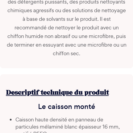
des détergents puissants, des produits nettoyants
chimiques agressifs ou des solutions de nettoyage
à base de solvants sur le produit. Il est
recommandé de nettoyer le produit avec un
chiffon humide non abrasif ou une microfibre, puis
de terminer en essuyant avec une microfibre ou un
chiffon sec.
Descriptif technique du produit
Le caisson monté
Caisson haute densité en panneau de
particules mélaminé blanc épaisseur 16 mm,