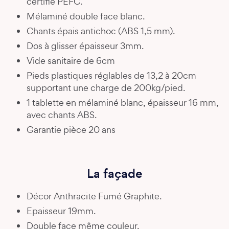
certifié PEFC.
Mélaminé double face blanc.
Chants épais antichoc (ABS 1,5 mm).
Dos à glisser épaisseur 3mm.
Vide sanitaire de 6cm
Pieds plastiques réglables de 13,2 à 20cm
supportant une charge de 200kg/pied.
1 tablette en mélaminé blanc, épaisseur 16 mm,
avec chants ABS.
Garantie pièce 20 ans
La façade
Décor Anthracite Fumé Graphite.
Epaisseur 19mm.
Double face même couleur.