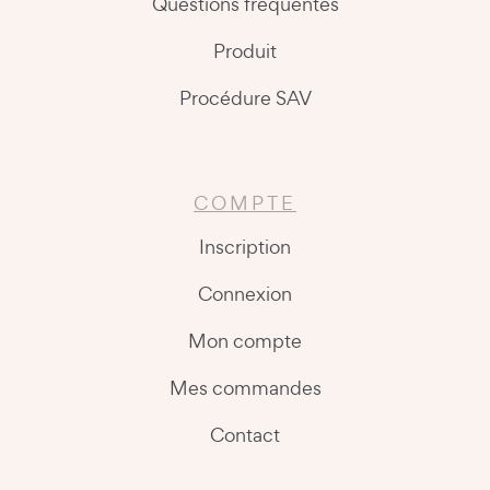
Questions fréquentes
Produit
Procédure SAV
COMPTE
Inscription
Connexion
Mon compte
Mes commandes
Contact