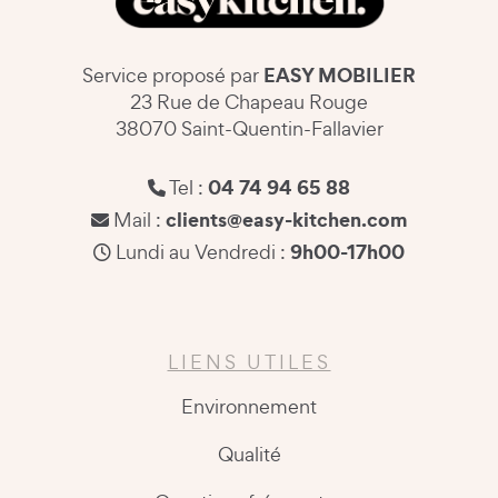
EASY MOBILIER
Service proposé par
23 Rue de Chapeau Rouge
38070 Saint-Quentin-Fallavier
04 74 94 65 88
Tel :
clients@easy-kitchen.com
Mail :
9h00-17h00
Lundi au Vendredi :
LIENS UTILES
Environnement
Qualité