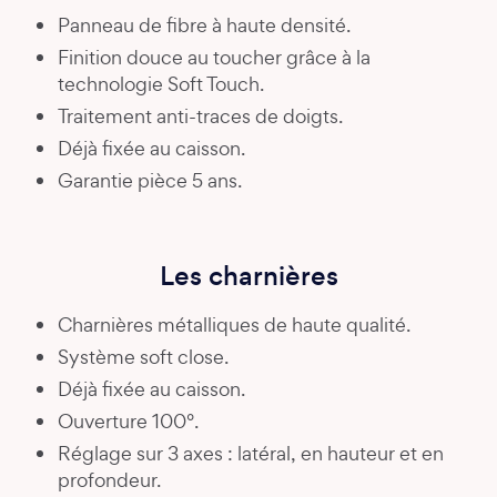
Panneau de fibre à haute densité.
Finition douce au toucher grâce à la
technologie Soft Touch.
Traitement anti-traces de doigts.
Déjà fixée au caisson.
Garantie pièce 5 ans.
Les charnières
Charnières métalliques de haute qualité.
Système soft close.
Déjà fixée au caisson.
Ouverture 100°.
Réglage sur 3 axes : latéral, en hauteur et en
profondeur.