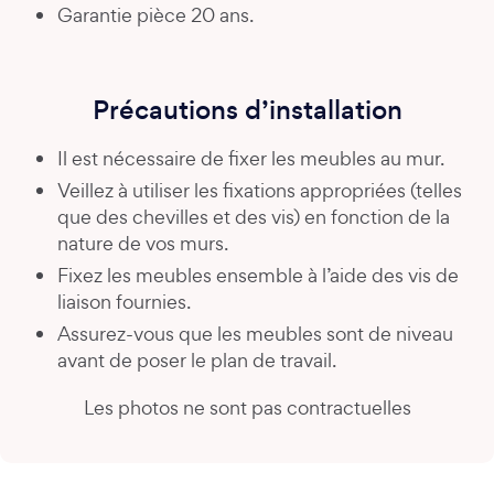
Garantie pièce 20 ans.
Précautions d’installation
Il est nécessaire de fixer les meubles au mur.
Veillez à utiliser les fixations appropriées (telles
que des chevilles et des vis) en fonction de la
nature de vos murs.
Fixez les meubles ensemble à l’aide des vis de
liaison fournies.
Assurez-vous que les meubles sont de niveau
avant de poser le plan de travail.
Les photos ne sont pas contractuelles