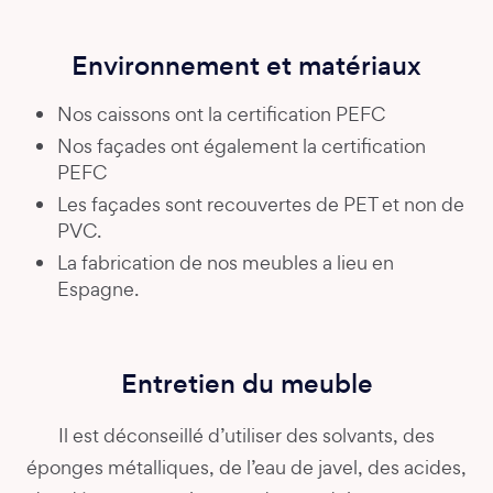
Environnement et matériaux
Nos caissons ont la certification PEFC
Nos façades ont également la certification
PEFC
Les façades sont recouvertes de PET et non de
PVC.
La fabrication de nos meubles a lieu en
Espagne.
Entretien du meuble
Il est déconseillé d’utiliser des solvants, des
éponges métalliques, de l’eau de javel, des acides,