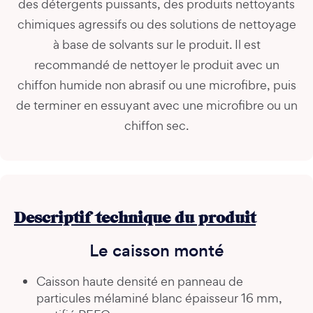
des détergents puissants, des produits nettoyants
chimiques agressifs ou des solutions de nettoyage
à base de solvants sur le produit. Il est
recommandé de nettoyer le produit avec un
chiffon humide non abrasif ou une microfibre, puis
de terminer en essuyant avec une microfibre ou un
chiffon sec.
Descriptif technique du produit
Le caisson monté
Caisson haute densité en panneau de
particules mélaminé blanc épaisseur 16 mm,