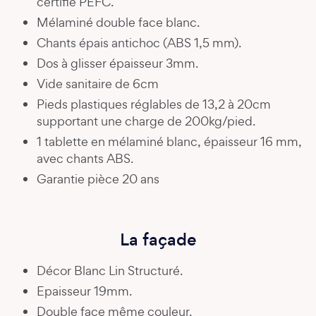
certifié PEFC.
Mélaminé double face blanc.
Chants épais antichoc (ABS 1,5 mm).
Dos à glisser épaisseur 3mm.
Vide sanitaire de 6cm
Pieds plastiques réglables de 13,2 à 20cm
supportant une charge de 200kg/pied.
1 tablette en mélaminé blanc, épaisseur 16 mm,
avec chants ABS.
Garantie pièce 20 ans
La façade
Décor Blanc Lin Structuré.
Epaisseur 19mm.
Double face même couleur.