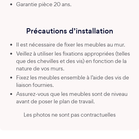
Garantie pièce 20 ans.
Précautions d’installation
Il est nécessaire de fixer les meubles au mur.
Veillez à utiliser les fixations appropriées (telles
que des chevilles et des vis) en fonction de la
nature de vos murs.
Fixez les meubles ensemble à l’aide des vis de
liaison fournies.
Assurez-vous que les meubles sont de niveau
avant de poser le plan de travail.
Les photos ne sont pas contractuelles