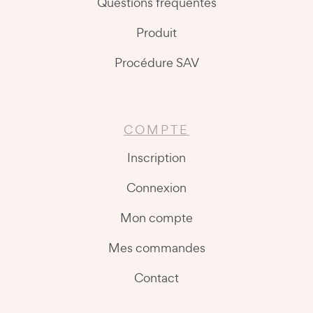
Questions fréquentes
Produit
Procédure SAV
COMPTE
Inscription
Connexion
Mon compte
Mes commandes
Contact