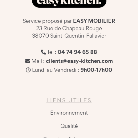
EASY MOBILIER
Service proposé par
23 Rue de Chapeau Rouge
38070 Saint-Quentin-Fallavier
04 74 94 65 88
Tel :
clients@easy-kitchen.com
Mail :
9h00-17h00
Lundi au Vendredi :
LIENS UTILES
Environnement
Qualité