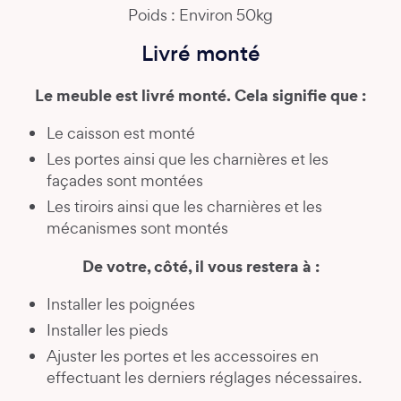
Poids : Environ 50kg
Livré monté
Le meuble est livré monté. Cela signifie que :
Le caisson est monté
Les portes ainsi que les charnières et les
façades sont montées
Les tiroirs ainsi que les charnières et les
mécanismes sont montés
De votre, côté, il vous restera à :
Installer les poignées
Installer les pieds
Ajuster les portes et les accessoires en
effectuant les derniers réglages nécessaires.