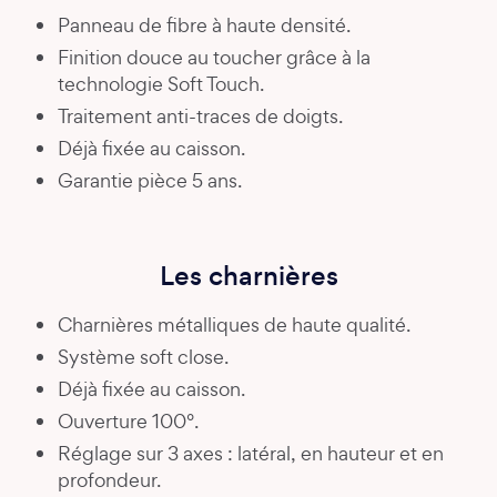
Panneau de fibre à haute densité.
Finition douce au toucher grâce à la
technologie Soft Touch.
Traitement anti-traces de doigts.
Déjà fixée au caisson.
Garantie pièce 5 ans.
Les charnières
Charnières métalliques de haute qualité.
Système soft close.
Déjà fixée au caisson.
Ouverture 100°.
Réglage sur 3 axes : latéral, en hauteur et en
profondeur.