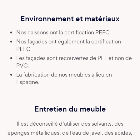
Environnement et matériaux
Nos caissons ont la certification PEFC
Nos façades ont également la certification
PEFC
Les façades sont recouvertes de PET et non de
PVC.
La fabrication de nos meubles a lieu en
Espagne.
Entretien du meuble
Il est déconseillé d’utiliser des solvants, des
éponges métalliques, de l’eau de javel, des acides,