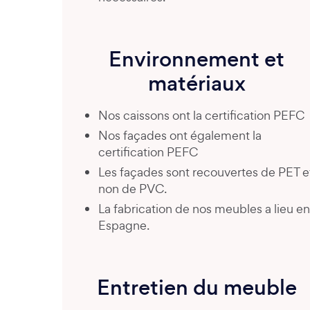
Environnement et
matériaux
Nos caissons ont la certification PEFC
Nos façades ont également la
certification PEFC
Les façades sont recouvertes de PET e
non de PVC.
La fabrication de nos meubles a lieu en
Espagne.
Entretien du meuble