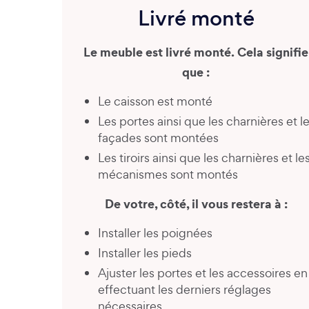
Livré monté
Le meuble est livré monté. Cela signifie
que :
Le caisson est monté
Les portes ainsi que les charnières et l
façades sont montées
Les tiroirs ainsi que les charnières et le
mécanismes sont montés
De votre, côté, il vous restera à :
Installer les poignées
Installer les pieds
Ajuster les portes et les accessoires en
effectuant les derniers réglages
nécessaires.