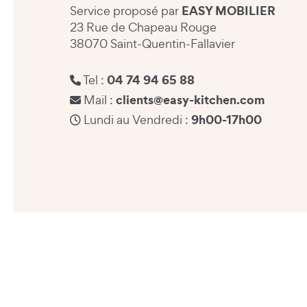
EASY MOBILIER
Service proposé par
23 Rue de Chapeau Rouge
38070 Saint-Quentin-Fallavier
04 74 94 65 88
Tel :
clients@easy-kitchen.com
Mail :
9h00-17h00
Lundi au Vendredi :