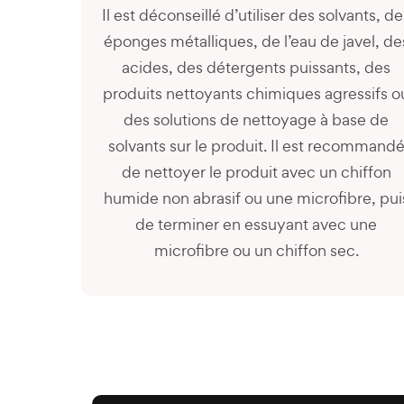
Il est déconseillé d’utiliser des solvants, de
éponges métalliques, de l’eau de javel, de
acides, des détergents puissants, des
produits nettoyants chimiques agressifs o
des solutions de nettoyage à base de
solvants sur le produit. Il est recommand
de nettoyer le produit avec un chiffon
humide non abrasif ou une microfibre, pui
de terminer en essuyant avec une
microfibre ou un chiffon sec.