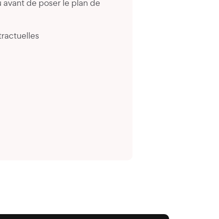
 avant de poser le plan de
ractuelles