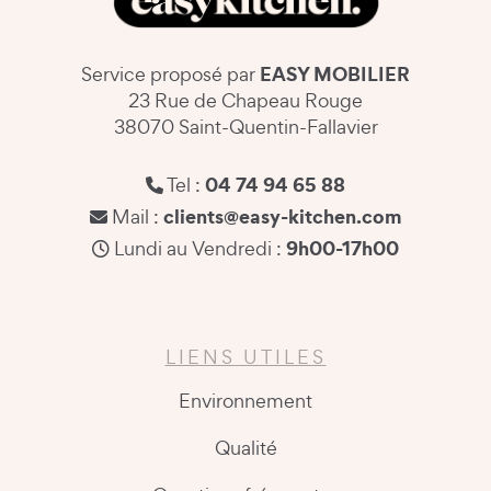
EASY MOBILIER
Service proposé par
23 Rue de Chapeau Rouge
38070 Saint-Quentin-Fallavier
04 74 94 65 88
Tel :
clients@easy-kitchen.com
Mail :
9h00-17h00
Lundi au Vendredi :
LIENS UTILES
Environnement
Qualité