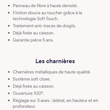
Panneau de fibre à haute densité.
Finition douce au toucher grâce à la
technologie Soft Touch.
Traitement anti-traces de doigts.
Déjà fixée au caisson.
Garantie pièce 5 ans.
Les charnières
Charnières métalliques de haute qualité.
Système soft close.
Déjà fixée au caisson.
Ouverture 100°.
Réglage sur 3 axes : latéral, en hauteur et en
profondeur.