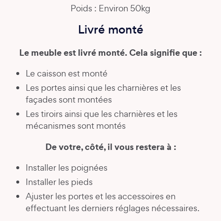
Poids : Environ 50kg
Livré monté
Le meuble est livré monté. Cela signifie que :
Le caisson est monté
Les portes ainsi que les charnières et les
façades sont montées
Les tiroirs ainsi que les charnières et les
mécanismes sont montés
De votre, côté, il vous restera à :
Installer les poignées
Installer les pieds
Ajuster les portes et les accessoires en
effectuant les derniers réglages nécessaires.