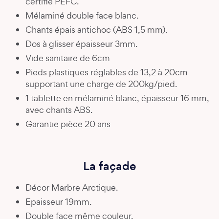
certifié PEFC.
Mélaminé double face blanc.
Chants épais antichoc (ABS 1,5 mm).
Dos à glisser épaisseur 3mm.
Vide sanitaire de 6cm
Pieds plastiques réglables de 13,2 à 20cm
supportant une charge de 200kg/pied.
1 tablette en mélaminé blanc, épaisseur 16 mm,
avec chants ABS.
Garantie pièce 20 ans
La façade
Décor Marbre Arctique.
Epaisseur 19mm.
Double face même couleur.