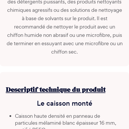
des détergents puissants, des produits nettoyants
chimiques agressifs ou des solutions de nettoyage
à base de solvants sur le produit. Il est
recommandé de nettoyer le produit avec un
chiffon humide non abrasif ou une microfibre, puis
de terminer en essuyant avec une microfibre ou un
chiffon sec.
Descriptif technique du produit
Le caisson monté
Caisson haute densité en panneau de
particules mélaminé blanc épaisseur 16 mm,