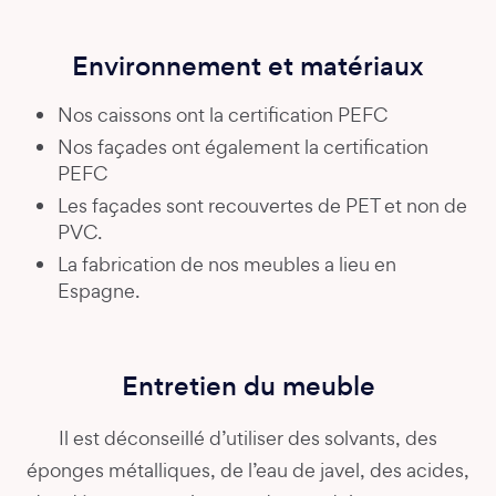
Environnement et matériaux
Nos caissons ont la certification PEFC
Nos façades ont également la certification
PEFC
Les façades sont recouvertes de PET et non de
PVC.
La fabrication de nos meubles a lieu en
Espagne.
Entretien du meuble
Il est déconseillé d’utiliser des solvants, des
éponges métalliques, de l’eau de javel, des acides,