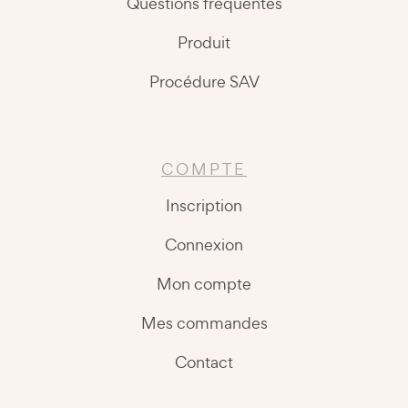
Questions fréquentes
Produit
Procédure SAV
COMPTE
Inscription
Connexion
Mon compte
Mes commandes
Contact