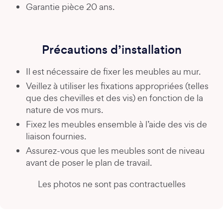
Garantie pièce 20 ans.
Précautions d’installation
Il est nécessaire de fixer les meubles au mur.
Veillez à utiliser les fixations appropriées (telles
que des chevilles et des vis) en fonction de la
nature de vos murs.
Fixez les meubles ensemble à l’aide des vis de
liaison fournies.
Assurez-vous que les meubles sont de niveau
avant de poser le plan de travail.
Les photos ne sont pas contractuelles