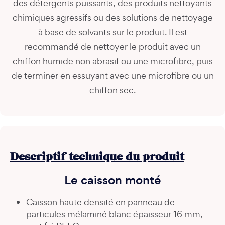
des détergents puissants, des produits nettoyants
chimiques agressifs ou des solutions de nettoyage
à base de solvants sur le produit. Il est
recommandé de nettoyer le produit avec un
chiffon humide non abrasif ou une microfibre, puis
de terminer en essuyant avec une microfibre ou un
chiffon sec.
Descriptif technique du produit
Le caisson monté
Caisson haute densité en panneau de
particules mélaminé blanc épaisseur 16 mm,