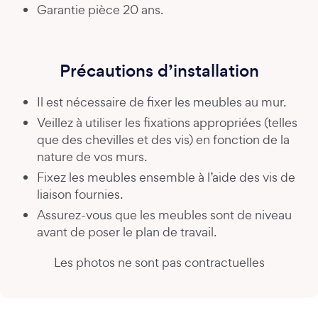
Garantie pièce 20 ans.
Précautions d’installation
Il est nécessaire de fixer les meubles au mur.
Veillez à utiliser les fixations appropriées (telles
que des chevilles et des vis) en fonction de la
nature de vos murs.
Fixez les meubles ensemble à l’aide des vis de
liaison fournies.
Assurez-vous que les meubles sont de niveau
avant de poser le plan de travail.
Les photos ne sont pas contractuelles