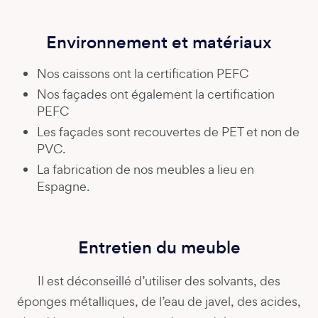
Environnement et matériaux
Nos caissons ont la certification PEFC
Nos façades ont également la certification
PEFC
Les façades sont recouvertes de PET et non de
PVC.
La fabrication de nos meubles a lieu en
Espagne.
Entretien du meuble
Il est déconseillé d’utiliser des solvants, des
éponges métalliques, de l’eau de javel, des acides,