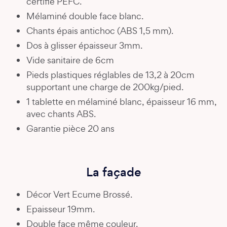
certifié PEFC.
Mélaminé double face blanc.
Chants épais antichoc (ABS 1,5 mm).
Dos à glisser épaisseur 3mm.
Vide sanitaire de 6cm
Pieds plastiques réglables de 13,2 à 20cm
supportant une charge de 200kg/pied.
1 tablette en mélaminé blanc, épaisseur 16 mm,
avec chants ABS.
Garantie pièce 20 ans
La façade
Décor Vert Ecume Brossé.
Epaisseur 19mm.
Double face même couleur.