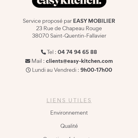
EASY MOBILIER
Service proposé par
23 Rue de Chapeau Rouge
38070 Saint-Quentin-Fallavier
04 74 94 65 88
Tel :
clients@easy-kitchen.com
Mail :
9h00-17h00
Lundi au Vendredi :
LIENS UTILES
Environnement
Qualité