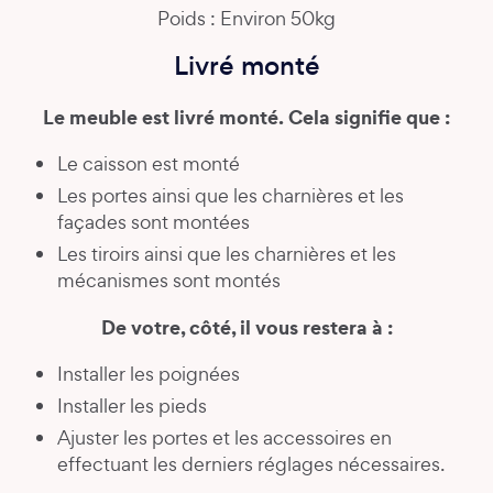
Poids : Environ 50kg
Livré monté
Le meuble est livré monté. Cela signifie que :
Le caisson est monté
Les portes ainsi que les charnières et les
façades sont montées
Les tiroirs ainsi que les charnières et les
mécanismes sont montés
De votre, côté, il vous restera à :
Installer les poignées
Installer les pieds
Ajuster les portes et les accessoires en
effectuant les derniers réglages nécessaires.