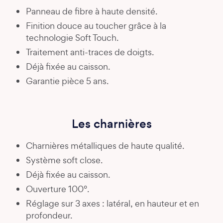
Panneau de fibre à haute densité.
Finition douce au toucher grâce à la
technologie Soft Touch.
Traitement anti-traces de doigts.
Déjà fixée au caisson.
Garantie pièce 5 ans.
Les charnières
Charnières métalliques de haute qualité.
Système soft close.
Déjà fixée au caisson.
Ouverture 100°.
Réglage sur 3 axes : latéral, en hauteur et en
profondeur.