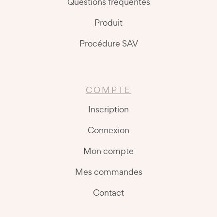
Questions fréquentes
Produit
Procédure SAV
COMPTE
Inscription
Connexion
Mon compte
Mes commandes
Contact