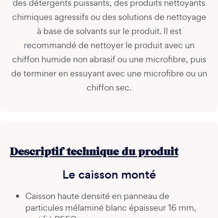
des détergents puissants, des produits nettoyants
chimiques agressifs ou des solutions de nettoyage
à base de solvants sur le produit. Il est
recommandé de nettoyer le produit avec un
chiffon humide non abrasif ou une microfibre, puis
de terminer en essuyant avec une microfibre ou un
chiffon sec.
Descriptif technique du produit
Le caisson monté
Caisson haute densité en panneau de
particules mélaminé blanc épaisseur 16 mm,