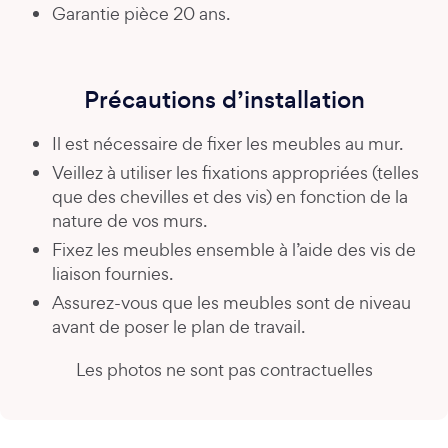
Garantie pièce 20 ans.
Précautions d’installation
Il est nécessaire de fixer les meubles au mur.
Veillez à utiliser les fixations appropriées (telles
que des chevilles et des vis) en fonction de la
nature de vos murs.
Fixez les meubles ensemble à l’aide des vis de
liaison fournies.
Assurez-vous que les meubles sont de niveau
avant de poser le plan de travail.
Les photos ne sont pas contractuelles