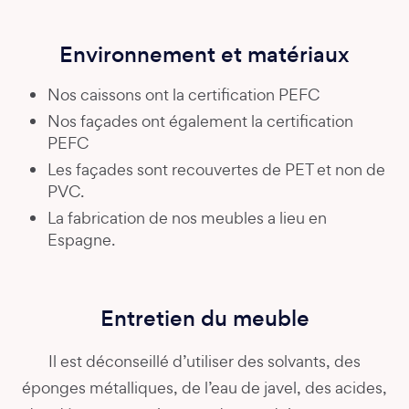
Environnement et matériaux
Nos caissons ont la certification PEFC
Nos façades ont également la certification
PEFC
Les façades sont recouvertes de PET et non de
PVC.
La fabrication de nos meubles a lieu en
Espagne.
Entretien du meuble
Il est déconseillé d’utiliser des solvants, des
éponges métalliques, de l’eau de javel, des acides,