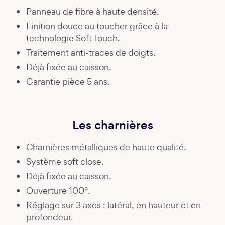
Panneau de fibre à haute densité.
Finition douce au toucher grâce à la
technologie Soft Touch.
Traitement anti-traces de doigts.
Déjà fixée au caisson.
Garantie pièce 5 ans.
Les charnières
Charnières métalliques de haute qualité.
Système soft close.
Déjà fixée au caisson.
Ouverture 100°.
Réglage sur 3 axes : latéral, en hauteur et en
profondeur.