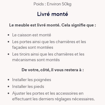
Poids : Environ 50kg
Livré monté
Le meuble est livré monté. Cela signifie que :
Le caisson est monté
Les portes ainsi que les charnières et les
façades sont montées
Les tiroirs ainsi que les charnières et les
mécanismes sont montés
De votre, côté, il vous restera à :
Installer les poignées
Installer les pieds
Ajuster les portes et les accessoires en
effectuant les derniers réglages nécessaires.