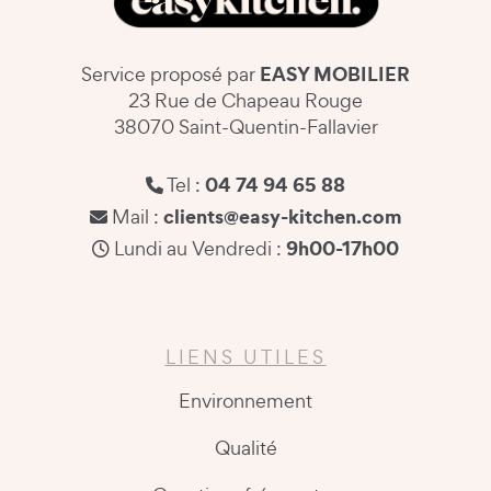
EASY MOBILIER
Service proposé par
23 Rue de Chapeau Rouge
38070 Saint-Quentin-Fallavier
04 74 94 65 88
Tel :
clients@easy-kitchen.com
Mail :
9h00-17h00
Lundi au Vendredi :
LIENS UTILES
Environnement
Qualité