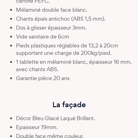
certifié PEFC.
Mélaminé double face blanc.
Chants épais antichoc (ABS 1,5 mm).
Dos à glisser épaisseur 3mm.
Vide sanitaire de 6cm
Pieds plastiques réglables de 13,2 à 20cm
supportant une charge de 200kg/pied.
1 tablette en mélaminé blanc, épaisseur 16 mm,
avec chants ABS.
Garantie pièce 20 ans
La façade
Décor Bleu Glacé Laqué Brillant.
Epaisseur 19mm.
Double face même couleur.