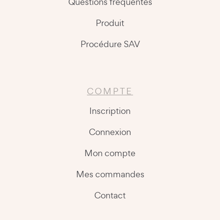
Questions fréquentes
Produit
Procédure SAV
COMPTE
Inscription
Connexion
Mon compte
Mes commandes
Contact