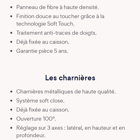
Panneau de fibre à haute densité.
Finition douce au toucher grâce à la
technologie Soft Touch.
Traitement anti-traces de doigts.
Déjà fixée au caisson.
Garantie pièce 5 ans.
Les charnières
Charnières métalliques de haute qualité.
Système soft close.
Déjà fixée au caisson.
Ouverture 100°.
Réglage sur 3 axes : latéral, en hauteur et en
profondeur.