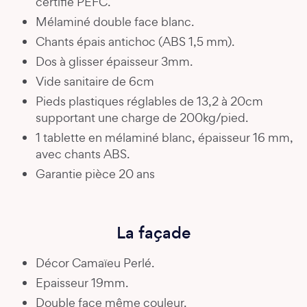
certifié PEFC.
Mélaminé double face blanc.
Chants épais antichoc (ABS 1,5 mm).
Dos à glisser épaisseur 3mm.
Vide sanitaire de 6cm
Pieds plastiques réglables de 13,2 à 20cm
supportant une charge de 200kg/pied.
1 tablette en mélaminé blanc, épaisseur 16 mm,
avec chants ABS.
Garantie pièce 20 ans
La façade
Décor Camaïeu Perlé.
Epaisseur 19mm.
Double face même couleur.