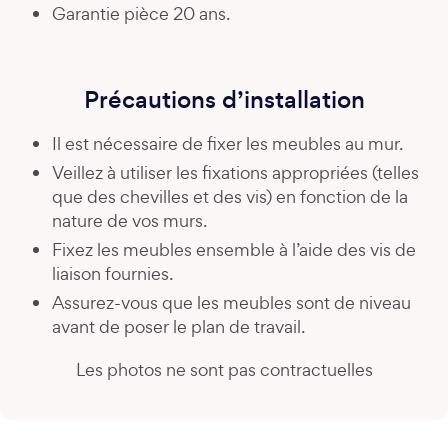
Garantie pièce 20 ans.
Précautions d’installation
Il est nécessaire de fixer les meubles au mur.
Veillez à utiliser les fixations appropriées (telles
que des chevilles et des vis) en fonction de la
nature de vos murs.
Fixez les meubles ensemble à l’aide des vis de
liaison fournies.
Assurez-vous que les meubles sont de niveau
avant de poser le plan de travail.
Les photos ne sont pas contractuelles