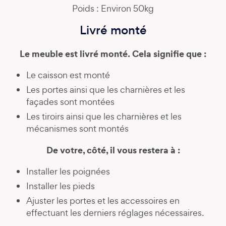
Poids : Environ 50kg
Livré monté
Le meuble est livré monté. Cela signifie que :
Le caisson est monté
Les portes ainsi que les charnières et les
façades sont montées
Les tiroirs ainsi que les charnières et les
mécanismes sont montés
De votre, côté, il vous restera à :
Installer les poignées
Installer les pieds
Ajuster les portes et les accessoires en
effectuant les derniers réglages nécessaires.