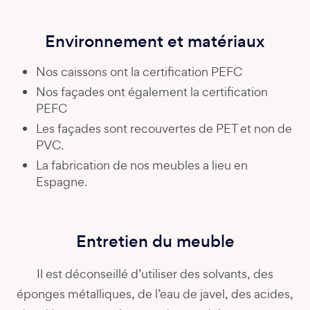
Environnement et matériaux
Nos caissons ont la certification PEFC
Nos façades ont également la certification
PEFC
Les façades sont recouvertes de PET et non de
PVC.
La fabrication de nos meubles a lieu en
Espagne.
Entretien du meuble
Il est déconseillé d’utiliser des solvants, des
éponges métalliques, de l’eau de javel, des acides,