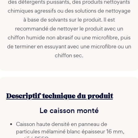
des détergents puissants, des produits nettoyants
chimiques agressifs ou des solutions de nettoyage
à base de solvants sur le produit. Il est
recommandé de nettoyer le produit avec un
chiffon humide non abrasif ou une microfibre, puis
de terminer en essuyant avec une microfibre ou un
chiffon sec.
Descriptif technique du produit
Le caisson monté
Caisson haute densité en panneau de
particules mélaminé blanc épaisseur 16 mm,