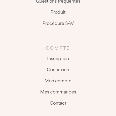
Questions fréquentes
Produit
Procédure SAV
COMPTE
Inscription
Connexion
Mon compte
Mes commandes
Contact