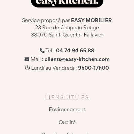
EASY MOBILIER
Service proposé par
23 Rue de Chapeau Rouge
38070 Saint-Quentin-Fallavier
04 74 94 65 88
Tel :
clients@easy-kitchen.com
Mail :
9h00-17h00
Lundi au Vendredi :
LIENS UTILES
Environnement
Qualité