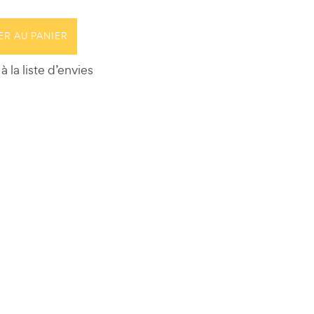
ER AU PANIER
à la liste d’envies