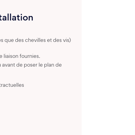
tallation
les que des chevilles et des vis)
 liaison fournies.
 avant de poser le plan de
ractuelles