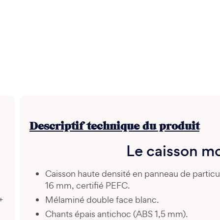
Descriptif technique du produit
Le caisson m
Caisson haute densité en panneau de partic
16 mm, certifié PEFC.
+
Mélaminé double face blanc.
Chants épais antichoc (ABS 1,5 mm).