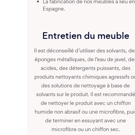
La fabrication de nos meubles a lieu en
Espagne.
Entretien du meuble
Il est déconseillé d’utiliser des solvants, de
éponges métalliques, de l’eau de javel, de
acides, des détergents puissants, des
produits nettoyants chimiques agressifs o
des solutions de nettoyage à base de
solvants sur le produit. Il est recommand
de nettoyer le produit avec un chiffon
humide non abrasif ou une microfibre, pui
de terminer en essuyant avec une
microfibre ou un chiffon sec.