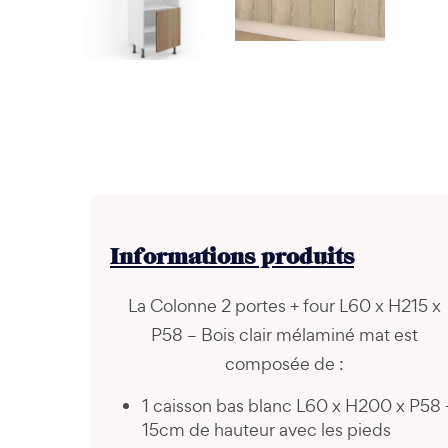
Informations
produits
La Colonne 2 portes + four L60 x H215 x
P58 – Bois clair mélaminé mat est
composée de :
1 caisson bas blanc L60 x H200 x P58 
15cm de hauteur avec les pieds