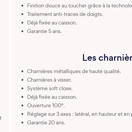
Finition douce au toucher grâce à la technolo
Traitement anti-traces de doigts.
Déjà fixée au caisson.
Garantie 5 ans.
Les charniè
Charnières métalliques de haute qualité.
Charnières à visser.
Système soft close.
Déjà fixée au caisson.
Ouverture 100°.
Réglage sur 3 axes : latéral, en hauteur et en
t
Garantie 20 ans.