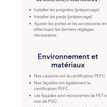
Installer les poignées (prépercage)
Installer les pieds (prépercage)
Ajuster les portes et les accessoires en
effectuant les derniers réglages
nécessaires.
Environnement et
matériaux
Nos caissons ont la certification PEFC
Nos façades ont également la
certification PEFC
Les façades sont recouvertes de PET e
non de PVC.