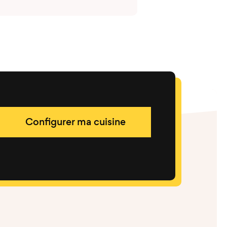
Configurer ma cuisine