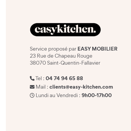
EASY MOBILIER
Service proposé par
23 Rue de Chapeau Rouge
38070 Saint-Quentin-Fallavier
04 74 94 65 88
Tel :
clients@easy-kitchen.com
Mail :
9h00-17h00
Lundi au Vendredi :