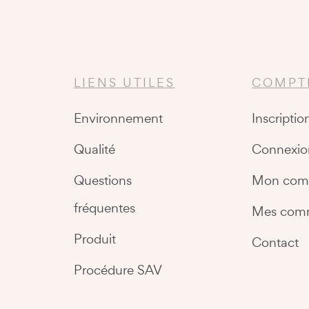
LIENS UTILES
COMPT
Environnement
Inscriptio
Qualité
Connexio
Questions
Mon com
fréquentes
Mes com
Produit
Contact
Procédure SAV