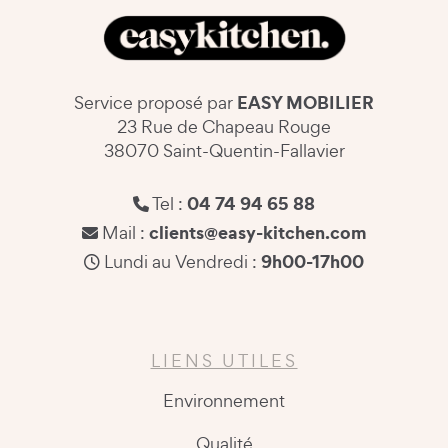
EASY MOBILIER
Service proposé par
23 Rue de Chapeau Rouge
38070 Saint-Quentin-Fallavier
04 74 94 65 88
Tel :
clients@easy-kitchen.com
Mail :
9h00-17h00
Lundi au Vendredi :
LIENS UTILES
Environnement
Qualité