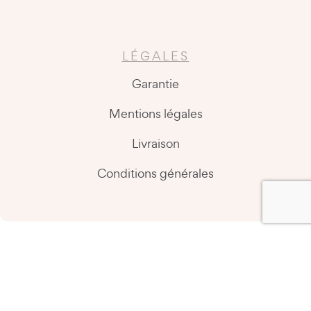
LÉGALES
Garantie
Mentions légales
Livraison
Conditions générales
Copyright @2026 Easy Kitchen