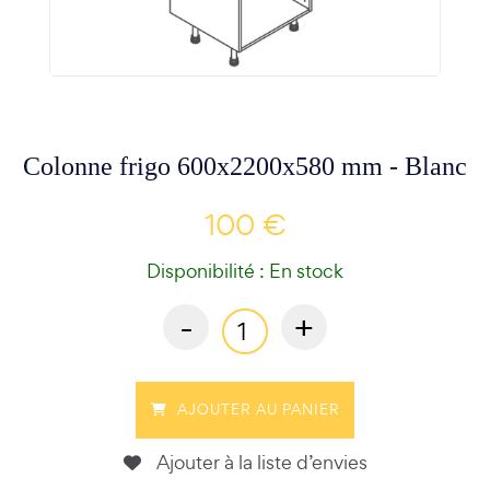
Colonne frigo 600x2200x580 mm - Blanc
100 €
Disponibilité : En stock
-
+
AJOUTER AU PANIER
Ajouter à la liste d’envies