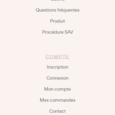
Questions fréquentes
Produit
Procédure SAV
COMPTE
Inscription
Connexion
Mon compte
Mes commandes
Contact