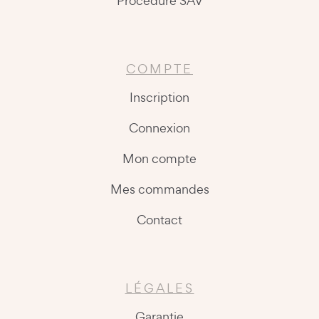
Procédure SAV
COMPTE
Inscription
Connexion
Mon compte
Mes commandes
Contact
LÉGALES
Garantie