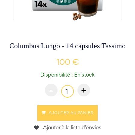
Columbus Lungo - 14 capsules Tassimo
100 €
Disponibilité : En stock
-
+
AJOUTER AU PANIER
Ajouter à la liste d’envies