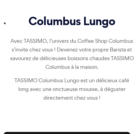
Columbus Lungo
Avec TASSIMO, l’univers du Coffee Shop Columbus
s’invite chez vous ! Devenez votre propre Barista et
savourez de délicieuses boissons chaudes TASSIMO
Columbus à la maison.
TASSIMO Columbus Lungo est un délicieux café
long avec une onctueuse mousse, à déguster
directement chez vous !