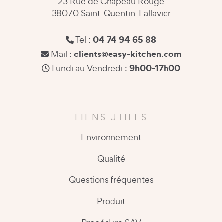
23 Rue de Chapeau Rouge
38070 Saint-Quentin-Fallavier
04 74 94 65 88
Tel :
clients@easy-kitchen.com
Mail :
9h00-17h00
Lundi au Vendredi :
LIENS UTILES
Environnement
Qualité
Questions fréquentes
Produit