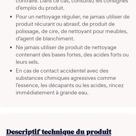
contraire. Dans ce cas, consultez les consignes
d’emploi du produit.
Pour un nettoyage régulier, ne jamais utiliser de
produit récurant ou abrasif, de produit de
polissage, de cire, de nettoyant pour meubles,
d’agent de blanchiment.
Ne jamais utiliser de produit de nettoyage
contenant des bases fortes, des acides forts ou
leurs sels.
En cas de contact accidentel avec des
substances chimiques agressives comme
l’essence, les décapants ou les acides, rincez
immédiatement à grande eau.
Descriptif technique du produit