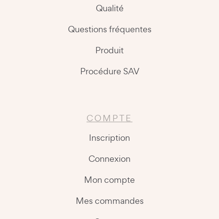
Qualité
Questions fréquentes
Produit
Procédure SAV
COMPTE
Inscription
Connexion
Mon compte
Mes commandes