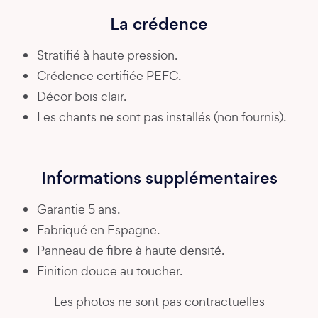
La crédence
Stratifié à haute pression.
Crédence certifiée PEFC.
Décor bois clair.
Les chants ne sont pas installés (non fournis).
Informations supplémentaires
Garantie 5 ans.
Fabriqué en Espagne.
Panneau de fibre à haute densité.
Finition douce au toucher.
Les photos ne sont pas contractuelles