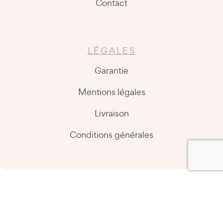
Contact
LÉGALES
Garantie
Mentions légales
Livraison
Conditions générales