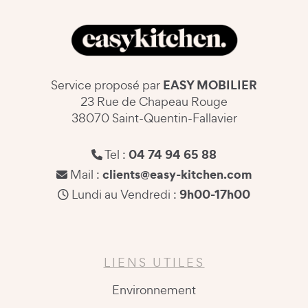
EASY MOBILIER
Service proposé par
23 Rue de Chapeau Rouge
38070 Saint-Quentin-Fallavier
04 74 94 65 88
Tel :
clients@easy-kitchen.com
Mail :
9h00-17h00
Lundi au Vendredi :
LIENS UTILES
Environnement