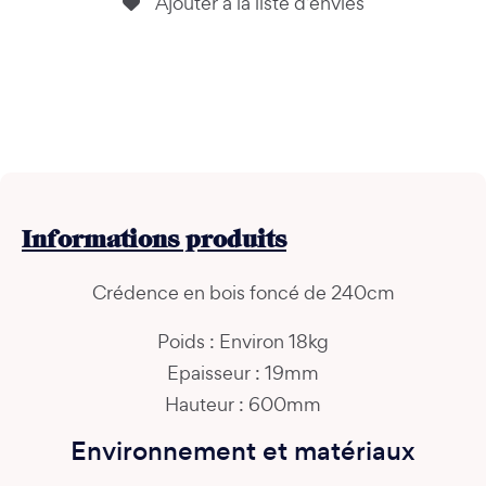
Ajouter à la liste d’envies
Informations
produits
Crédence en bois foncé de 240cm
Poids : Environ 18kg
Epaisseur : 19mm
Hauteur : 600mm
Environnement et matériaux