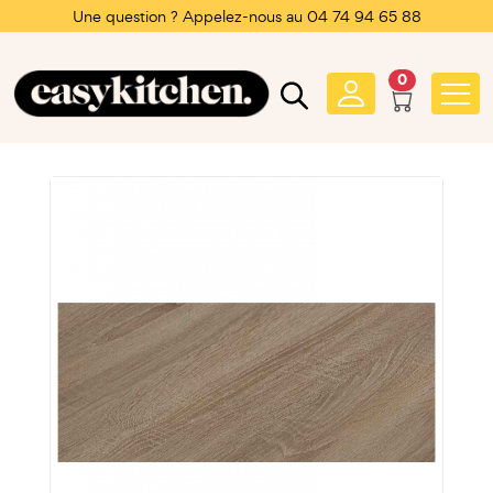
Une question ? Appelez-nous au 04 74 94 65 88
0