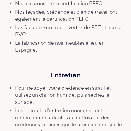
Nos caissons ont la certification PEFC
Nos façades, crédence et plan de travail ont
également la certification PEFC
Les façades sont recouvertes de PET et non de
PVC.
La fabrication de nos meubles a lieu en
Espagne.
Entretien
Pour nettoyer votre crédence en stratifié,
utilisez un chiffon humide, puis séchez la
surface.
Les produits d’entretien courants sont
généralement adaptés au nettoyage des
crédences, à moins que le fabricant indique le