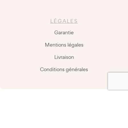
LÉGALES
Garantie
Mentions légales
Livraison
Conditions générales
Copyright @2026 Easy Kitchen