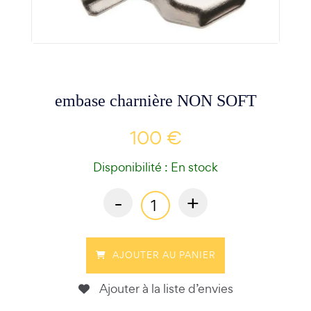
embase charnière NON SOFT
100 €
Disponibilité : En stock
-
+
AJOUTER AU PANIER
Ajouter à la liste d’envies