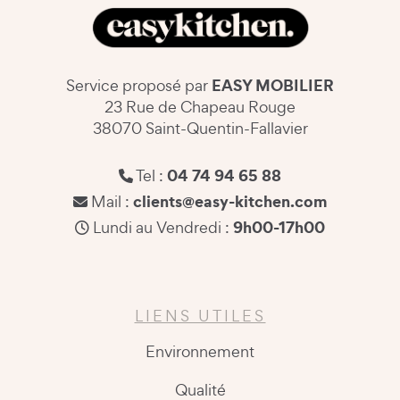
EASY MOBILIER
Service proposé par
23 Rue de Chapeau Rouge
38070 Saint-Quentin-Fallavier
04 74 94 65 88
Tel :
clients@easy-kitchen.com
Mail :
9h00-17h00
Lundi au Vendredi :
LIENS UTILES
Environnement
Qualité