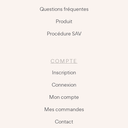
Questions fréquentes
Produit
Procédure SAV
COMPTE
Inscription
Connexion
Mon compte
Mes commandes
Contact