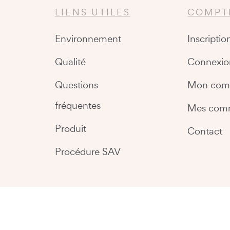
LIENS UTILES
COMPT
Environnement
Inscriptio
Qualité
Connexio
Questions
Mon com
fréquentes
Mes com
Produit
Contact
Procédure SAV