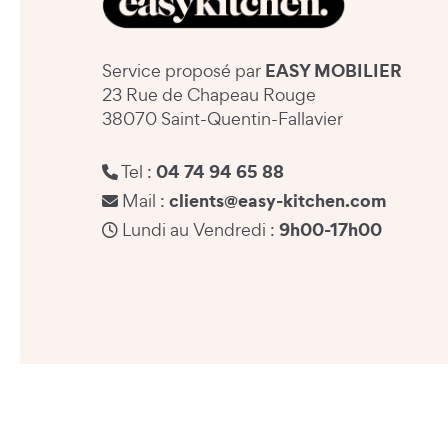
EASY MOBILIER
Service proposé par
23 Rue de Chapeau Rouge
38070 Saint-Quentin-Fallavier
04 74 94 65 88
Tel :
clients@easy-kitchen.com
Mail :
9h00-17h00
Lundi au Vendredi :