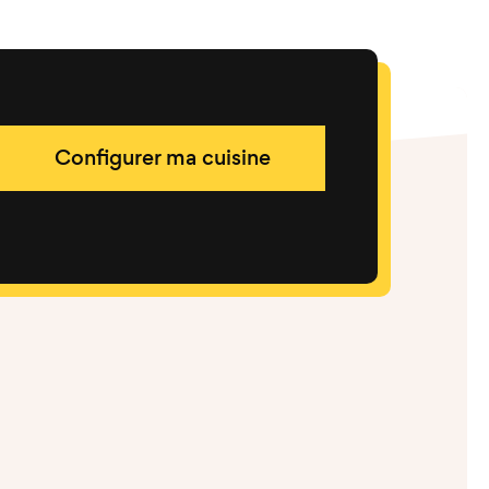
Configurer ma cuisine