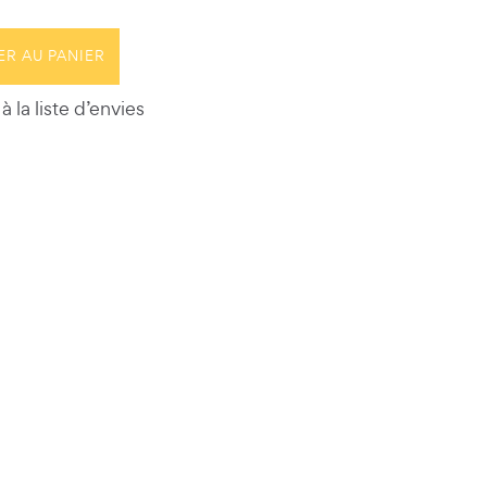
ER AU PANIER
à la liste d’envies