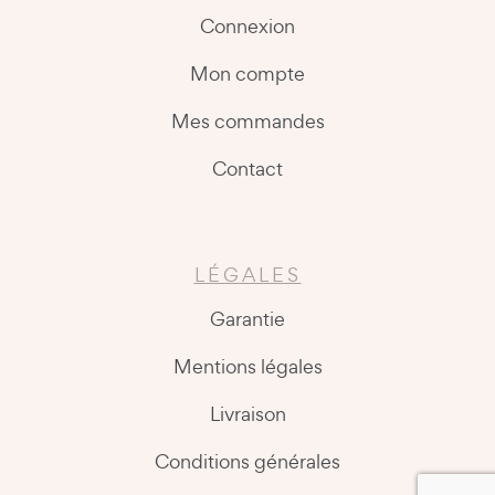
Connexion
Mon compte
Mes commandes
Contact
LÉGALES
Garantie
Mentions légales
Livraison
Conditions générales