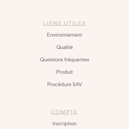
LIENS UTILES
Environnement
Qualité
Questions fréquentes
Produit
Procédure SAV
COMPTE
Inscription