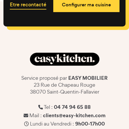
Etre recontacté
Configurer ma cuisine
EASY MOBILIER
Service proposé par
23 Rue de Chapeau Rouge
38070 Saint-Quentin-Fallavier
04 74 94 65 88
Tel :
clients@easy-kitchen.com
Mail :
9h00-17h00
Lundi au Vendredi :