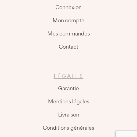
Connexion
Mon compte
Mes commandes
Contact
LÉGALES
Garantie
Mentions légales
Livraison
Conditions générales