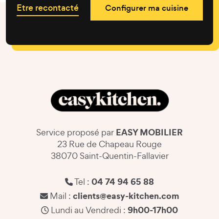
Etre recontacté
Configurer ma cuisine
EASY MOBILIER
Service proposé par
23 Rue de Chapeau Rouge
38070 Saint-Quentin-Fallavier
04 74 94 65 88
Tel :
clients@easy-kitchen.com
Mail :
9h00-17h00
Lundi au Vendredi :