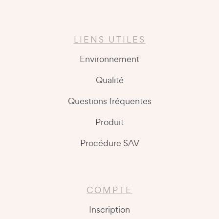
LIENS UTILES
Environnement
Qualité
Questions fréquentes
Produit
Procédure SAV
COMPTE
Inscription