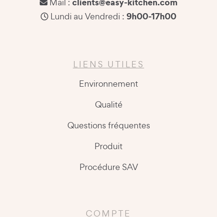
clients@easy-kitchen.com
Mail :
9h00-17h00
Lundi au Vendredi :
LIENS UTILES
Environnement
Qualité
Questions fréquentes
Produit
Procédure SAV
COMPTE