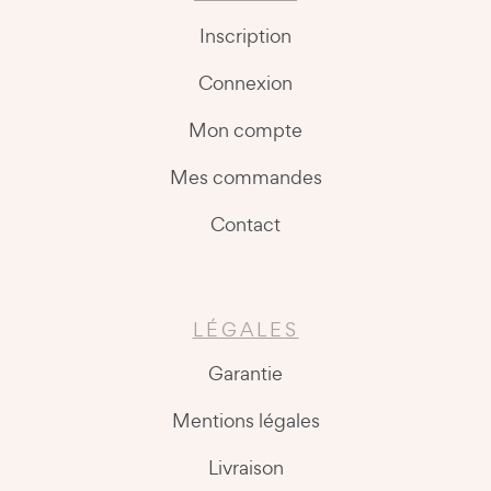
Inscription
Connexion
Mon compte
Mes commandes
Contact
LÉGALES
Garantie
Mentions légales
Livraison